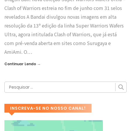
Clash of Warriors estreia no fim de junho com 31 selos
revelados A Bandai divulgou novas imagens em alta
resolução da 13ª edição da linha Super Warriors Wafers
Ultra, agora intitulada Clash of Warriors, que já está
com pré-venda aberta em sites como Surugaya e
AmiAmi. O…
→
Continuar Lendo
INSCREVA-SE NO NOSSO CANAL!