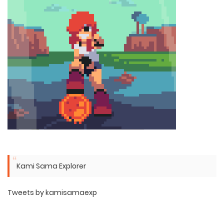
Kami Sama Explorer
Tweets by kamisamaexp