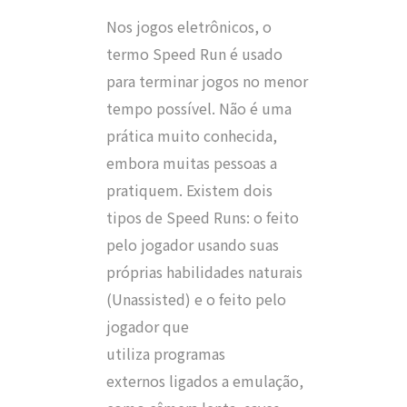
Nos jogos eletrônicos, o
termo Speed Run é usado
para terminar jogos no menor
tempo possível. Não é uma
prática muito conhecida,
embora muitas pessoas a
pratiquem. Existem dois
tipos de Speed Runs: o feito
pelo jogador usando suas
próprias habilidades naturais
(Unassisted) e o feito pelo
jogador que
utiliza programas
externos ligados a emulação,