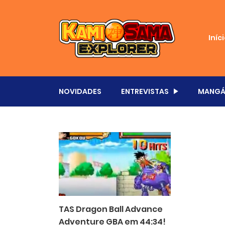
Iníc
NOVIDADES
ENTREVISTAS
MANGÁ
TAS Dragon Ball Advance
Adventure GBA em 44:34!