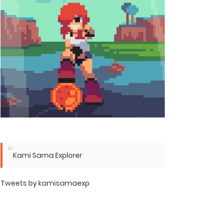
Kami Sama Explorer
Tweets by kamisamaexp