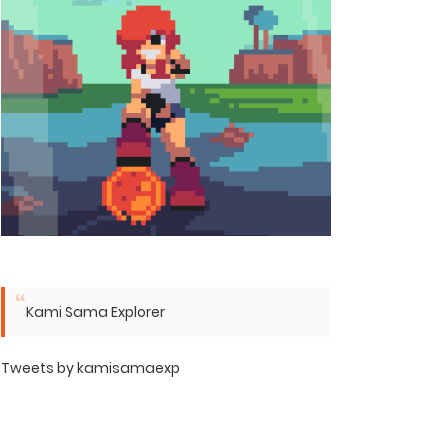
Kami Sama Explorer
Tweets by kamisamaexp