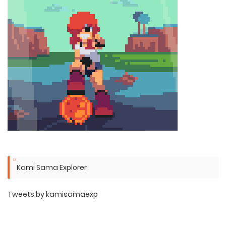
Kami Sama Explorer
Tweets by kamisamaexp