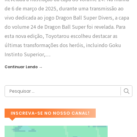
de 6 de março de 2025, durante uma transmissão ao
vivo dedicada ao jogo Dragon Ball Super Divers, a capa
do volume 24 de Dragon Ball Super foi revelada. Para
esta nova edição, Toyotarou escolheu destacar as
últimas transformações dos heróis, incluindo Goku
Instinto Superior,…
→
Continuar Lendo
INSCREVA-SE NO NOSSO CANAL!