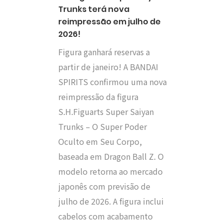
Trunks terá nova
reimpressão em julho de
2026!
Figura ganhará reservas a
partir de janeiro! A BANDAI
SPIRITS confirmou uma nova
reimpressão da figura
S.H.Figuarts Super Saiyan
Trunks – O Super Poder
Oculto em Seu Corpo,
baseada em Dragon Ball Z. O
modelo retorna ao mercado
japonês com previsão de
julho de 2026. A figura inclui
cabelos com acabamento