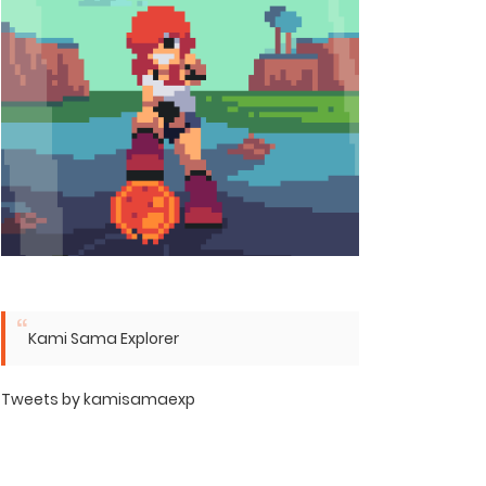
Kami Sama Explorer
Tweets by kamisamaexp