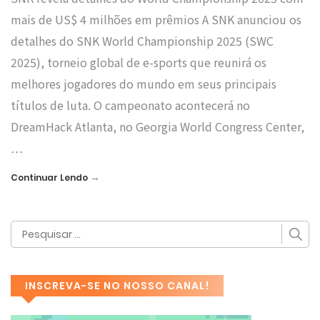
mais de US$ 4 milhões em prêmios A SNK anunciou os
detalhes do SNK World Championship 2025 (SWC
2025), torneio global de e-sports que reunirá os
melhores jogadores do mundo em seus principais
títulos de luta. O campeonato acontecerá no
DreamHack Atlanta, no Georgia World Congress Center,
…
→
Continuar Lendo
INSCREVA-SE NO NOSSO CANAL!