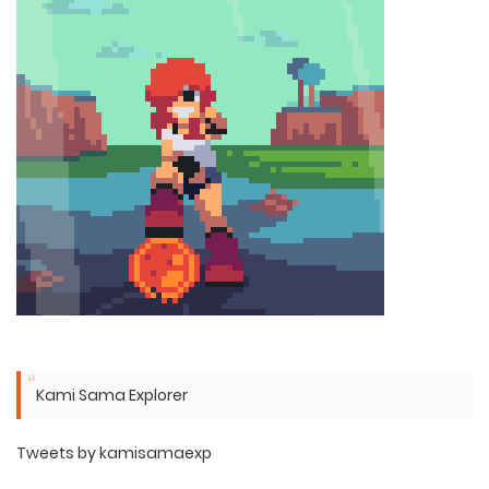
Kami Sama Explorer
Tweets by kamisamaexp