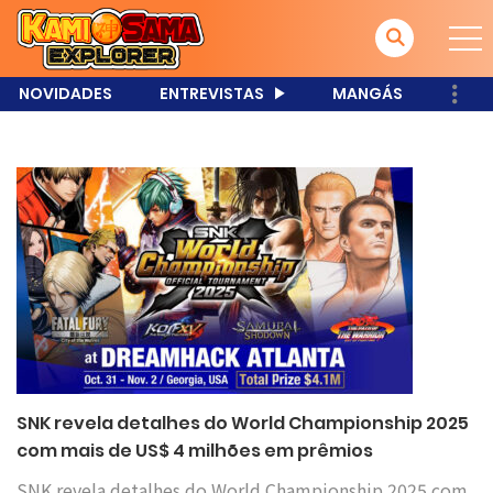
NOVIDADES
ENTREVISTAS
MANGÁS
SNK revela detalhes do World Championship 2025
com mais de US$ 4 milhões em prêmios
SNK revela detalhes do World Championship 2025 com