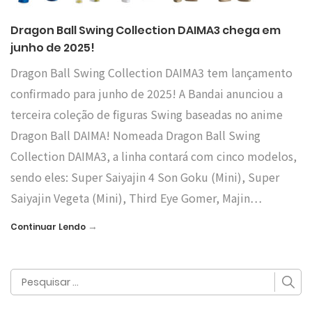
Dragon Ball Swing Collection DAIMA3 chega em
junho de 2025!
Dragon Ball Swing Collection DAIMA3 tem lançamento
confirmado para junho de 2025! A Bandai anunciou a
terceira coleção de figuras Swing baseadas no anime
Dragon Ball DAIMA! Nomeada Dragon Ball Swing
Collection DAIMA3, a linha contará com cinco modelos,
sendo eles: Super Saiyajin 4 Son Goku (Mini), Super
Saiyajin Vegeta (Mini), Third Eye Gomer, Majin…
→
Continuar Lendo