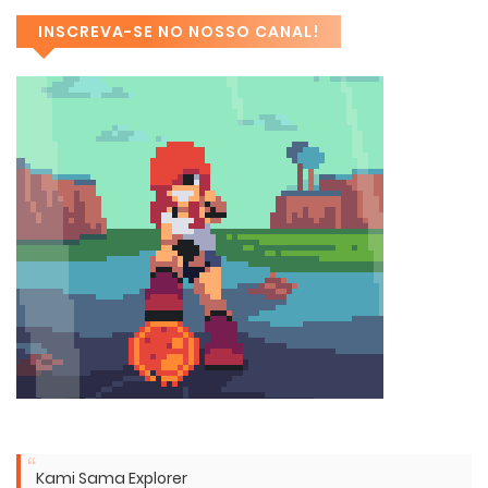
INSCREVA-SE NO NOSSO CANAL!
Kami Sama Explorer