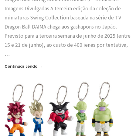
Imagens Divulgadas A terceira edição da coleção de
miniaturas Swing Collection baseada na série de TV
Dragon Ball DAIMA chega aos gashapons no Japão.
Previsto para a terceira semana de junho de 2025 (entre
15 e 21 de junho), ao custo de 400 ienes por tentativa,
…
→
Continuar Lendo