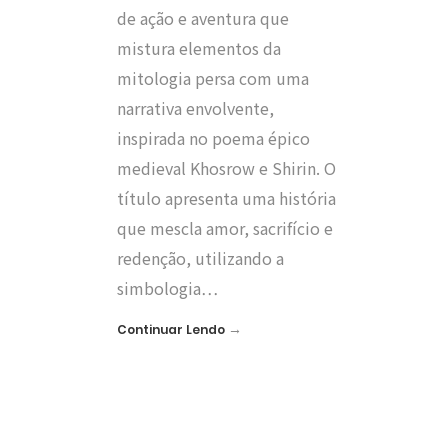
de ação e aventura que
mistura elementos da
mitologia persa com uma
narrativa envolvente,
inspirada no poema épico
medieval Khosrow e Shirin. O
título apresenta uma história
que mescla amor, sacrifício e
redenção, utilizando a
simbologia…
→
Continuar Lendo