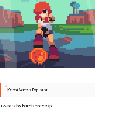
Kami Sama Explorer
Tweets by kamisamaexp