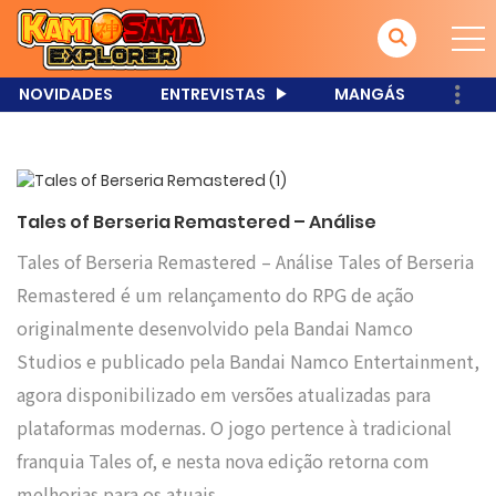
NOVIDADES
ENTREVISTAS
MANGÁS
Tales of Berseria Remastered – Análise
Tales of Berseria Remastered – Análise Tales of Berseria
Remastered é um relançamento do RPG de ação
originalmente desenvolvido pela Bandai Namco
Studios e publicado pela Bandai Namco Entertainment,
agora disponibilizado em versões atualizadas para
plataformas modernas. O jogo pertence à tradicional
franquia Tales of, e nesta nova edição retorna com
melhorias para os atuais…