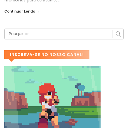
→
Continuar Lendo
INSCREVA-SE NO NOSSO CANAL!