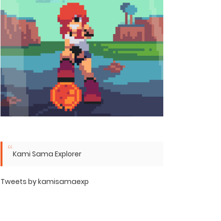
Kami Sama Explorer
Tweets by kamisamaexp