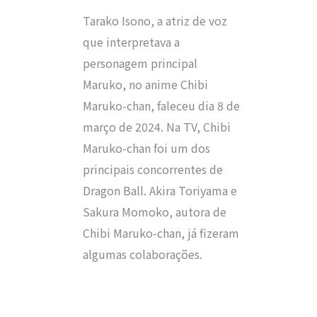
Tarako Isono, a atriz de voz
que interpretava a
personagem principal
Maruko, no anime Chibi
Maruko-chan, faleceu dia 8 de
março de 2024. Na TV, Chibi
Maruko-chan foi um dos
principais concorrentes de
Dragon Ball. Akira Toriyama e
Sakura Momoko, autora de
Chibi Maruko-chan, já fizeram
algumas colaborações.