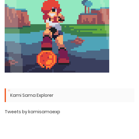
Kami Sama Explorer
Tweets by kamisamaexp