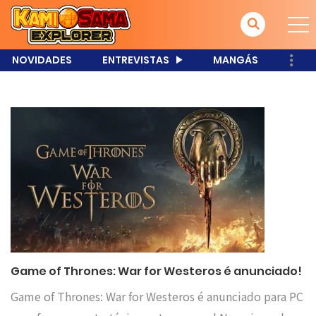
NOVIDADES
ENTREVISTAS
MANGÁS
Game of Thrones: War for Westeros é anunciado!
Game of Thrones: War for Westeros é anunciado para PC