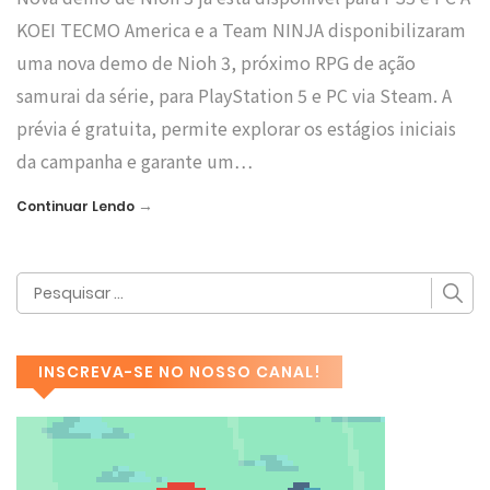
KOEI TECMO America e a Team NINJA disponibilizaram
uma nova demo de Nioh 3, próximo RPG de ação
samurai da série, para PlayStation 5 e PC via Steam. A
prévia é gratuita, permite explorar os estágios iniciais
da campanha e garante um…
→
Continuar Lendo
INSCREVA-SE NO NOSSO CANAL!