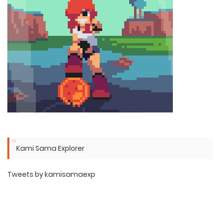
Kami Sama Explorer
Tweets by kamisamaexp