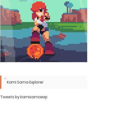
Kami Sama Explorer
Tweets by kamisamaexp