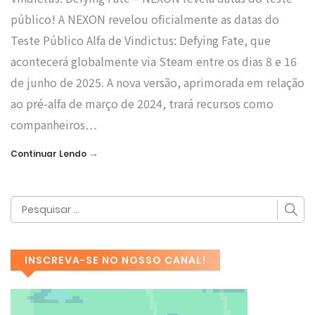
público! A NEXON revelou oficialmente as datas do
Teste Público Alfa de Vindictus: Defying Fate, que
acontecerá globalmente via Steam entre os dias 8 e 16
de junho de 2025. A nova versão, aprimorada em relação
ao pré-alfa de março de 2024, trará recursos como
companheiros…
→
Continuar Lendo
INSCREVA-SE NO NOSSO CANAL!