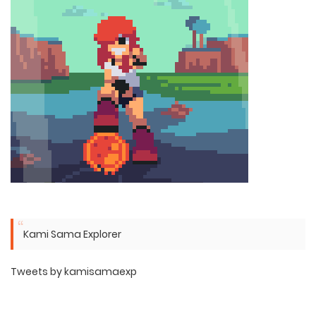
Kami Sama Explorer
Tweets by kamisamaexp