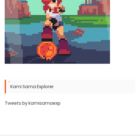
Kami Sama Explorer
Tweets by kamisamaexp