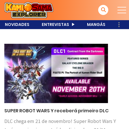
NOVIDADES
ENTREVISTAS
MANGÁS
SUPER ROBOT WARS Y receberá primeiro DLC
DLC chega em 21 de novembro! Super Robot Wars Y