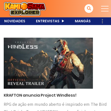
NOVIDADES
ENTREVISTAS
MANGÁS
KRAFTON anuncia Project Windless!
RPG de ação em mundo aberto é inspirado em The Bird