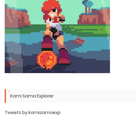
Kami Sama Explorer
Tweets by kamisamaexp