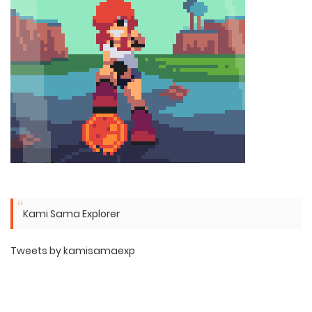
Kami Sama Explorer
Tweets by kamisamaexp