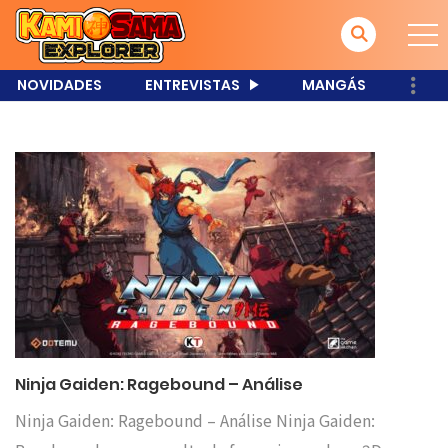
NOVIDADES
ENTREVISTAS
MANGÁS
Ninja Gaiden: Ragebound – Análise
Ninja Gaiden: Ragebound – Análise Ninja Gaiden: