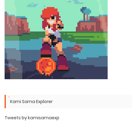
Kami Sama Explorer
Tweets by kamisamaexp