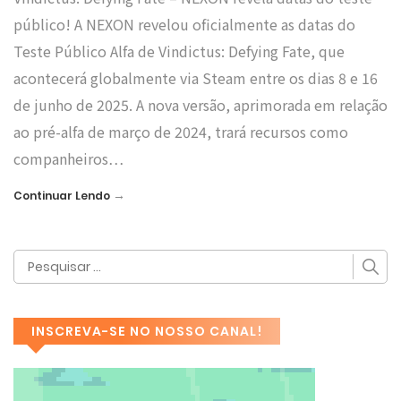
público! A NEXON revelou oficialmente as datas do
Teste Público Alfa de Vindictus: Defying Fate, que
acontecerá globalmente via Steam entre os dias 8 e 16
de junho de 2025. A nova versão, aprimorada em relação
ao pré-alfa de março de 2024, trará recursos como
companheiros…
→
Continuar Lendo
INSCREVA-SE NO NOSSO CANAL!