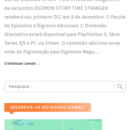
de dezembro DIGIMON STORY TIME STRANGER
receberá seu primeiro DLC em 8 de dezembro. O Pacote
de Episódios e Digimon Adicionais 1: Dimensão
Alternativa estará disponível para PlayStation 5, Xbox
Series X|S e PC via Steam. O conteúdo adiciona novas
rotas de Digivolução para Digimons Mega,…
→
Continuar Lendo
INSCREVA-SE NO NOSSO CANAL!