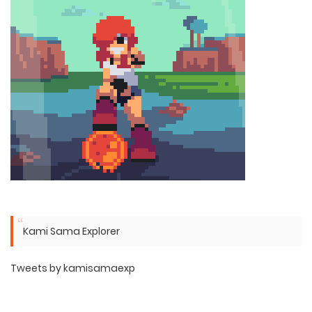
Kami Sama Explorer
Tweets by kamisamaexp