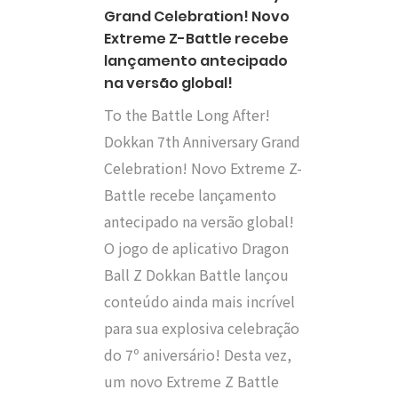
Grand Celebration! Novo
Extreme Z-Battle recebe
lançamento antecipado
na versão global!
To the Battle Long After!
Dokkan 7th Anniversary Grand
Celebration! Novo Extreme Z-
Battle recebe lançamento
antecipado na versão global!
O jogo de aplicativo Dragon
Ball Z Dokkan Battle lançou
conteúdo ainda mais incrível
para sua explosiva celebração
do 7º aniversário! Desta vez,
um novo Extreme Z Battle