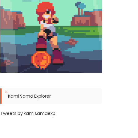
Kami Sama Explorer
Tweets by kamisamaexp