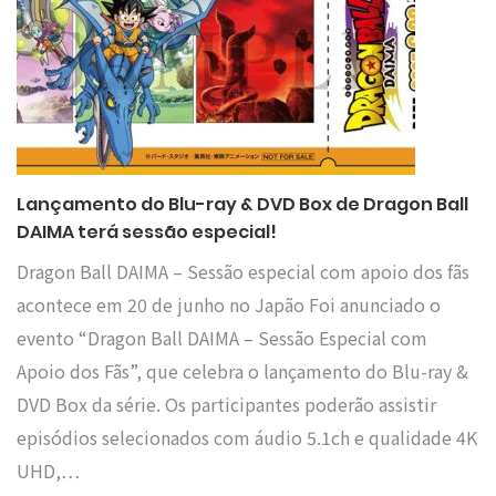
Lançamento do Blu-ray & DVD Box de Dragon Ball
DAIMA terá sessão especial!
Dragon Ball DAIMA – Sessão especial com apoio dos fãs
acontece em 20 de junho no Japão Foi anunciado o
evento “Dragon Ball DAIMA – Sessão Especial com
Apoio dos Fãs”, que celebra o lançamento do Blu-ray &
DVD Box da série. Os participantes poderão assistir
episódios selecionados com áudio 5.1ch e qualidade 4K
UHD,…