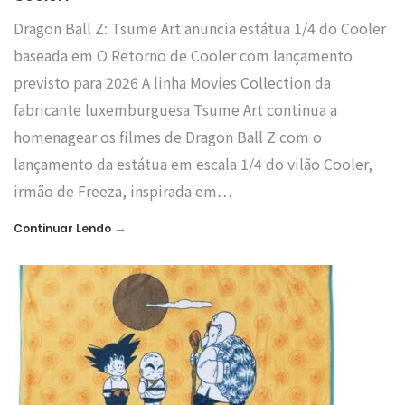
Dragon Ball Z: Tsume Art anuncia estátua 1/4 do Cooler
baseada em O Retorno de Cooler com lançamento
previsto para 2026 A linha Movies Collection da
fabricante luxemburguesa Tsume Art continua a
homenagear os filmes de Dragon Ball Z com o
lançamento da estátua em escala 1/4 do vilão Cooler,
irmão de Freeza, inspirada em…
→
Continuar Lendo