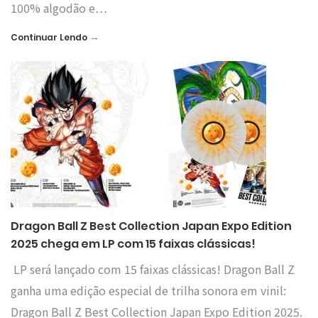
100% algodão e…
→
Continuar Lendo
Dragon Ball Z Best Collection Japan Expo Edition
2025 chega em LP com 15 faixas clássicas!
LP será lançado com 15 faixas clássicas! Dragon Ball Z
ganha uma edição especial de trilha sonora em vinil:
Dragon Ball Z Best Collection Japan Expo Edition 2025.