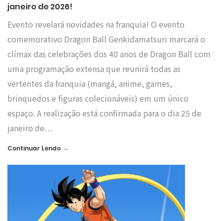
janeiro de 2026!
Evento revelará novidades na franquia! O evento
comemorativo Dragon Ball Genkidamatsuri marcará o
clímax das celebrações dos 40 anos de Dragon Ball com
uma programação extensa que reunirá todas as
vertentes da franquia (mangá, anime, games,
brinquedos e figuras colecionáveis) em um único
espaço. A realização está confirmada para o dia 25 de
janeiro de…
→
Continuar Lendo