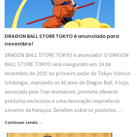
DRAGON BALL STORE TOKYO é anunciado para
novembro!
DRAGON BALL STORE TOKYO é anunciado! O DRAGON
BALL STORE TOKYO será inaugurado em 14 de
novembro de 2025 no primeiro andar da Tokyo Station
Ichibangai, marcando os 40 anos de Dragon Ball. A loja,
anunciada pela Toei Animation, promete oferecer
produtos exclusivos e uma decoração inspirada no
universo da franquia. Detalhes sobre os produtos…
→
Continuar Lendo