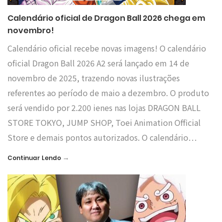
Calendário oficial de Dragon Ball 2026 chega em
novembro!
Calendário oficial recebe novas imagens! O calendário
oficial Dragon Ball 2026 A2 será lançado em 14 de
novembro de 2025, trazendo novas ilustrações
referentes ao período de maio a dezembro. O produto
será vendido por 2.200 ienes nas lojas DRAGON BALL
STORE TOKYO, JUMP SHOP, Toei Animation Official
Store e demais pontos autorizados. O calendário…
→
Continuar Lendo