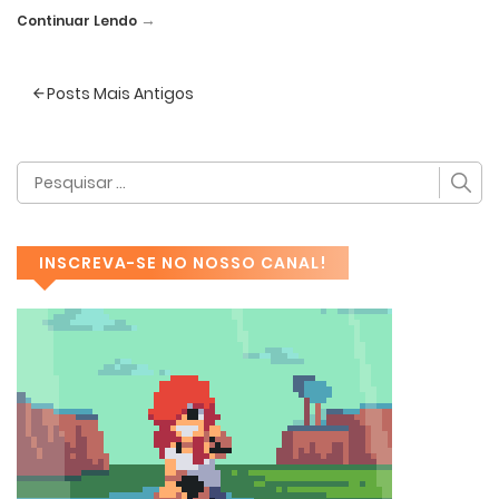
→
Continuar Lendo
Posts Mais Antigos
INSCREVA-SE NO NOSSO CANAL!