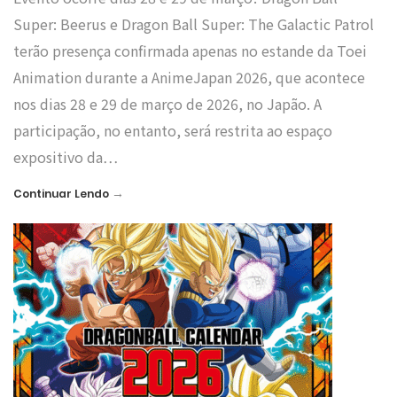
Super: Beerus e Dragon Ball Super: The Galactic Patrol
terão presença confirmada apenas no estande da Toei
Animation durante a AnimeJapan 2026, que acontece
nos dias 28 e 29 de março de 2026, no Japão. A
participação, no entanto, será restrita ao espaço
expositivo da…
→
Continuar Lendo