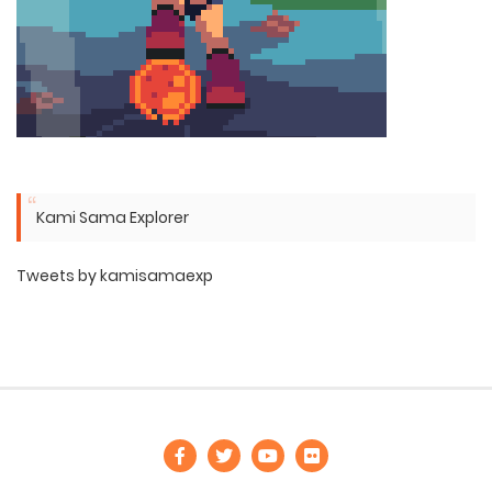
Kami Sama Explorer
Tweets by kamisamaexp