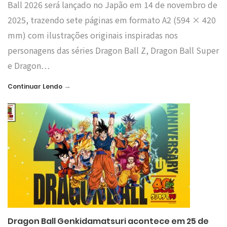
Ball 2026 será lançado no Japão em 14 de novembro de
2025, trazendo sete páginas em formato A2 (594 × 420
mm) com ilustrações originais inspiradas nos
personagens das séries Dragon Ball Z, Dragon Ball Super
e Dragon…
→
Continuar Lendo
Dragon Ball Genkidamatsuri acontece em 25 de