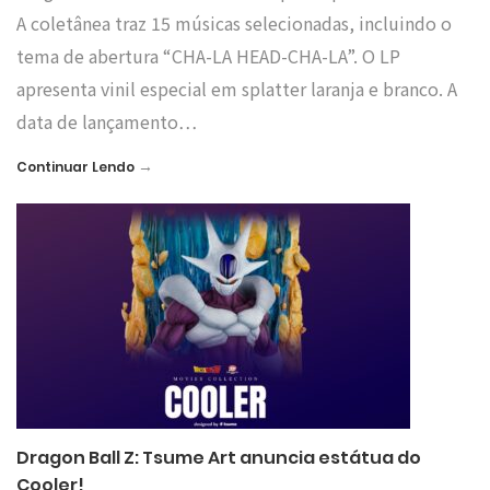
A coletânea traz 15 músicas selecionadas, incluindo o
tema de abertura “CHA-LA HEAD-CHA-LA”. O LP
apresenta vinil especial em splatter laranja e branco. A
data de lançamento…
→
Continuar Lendo
Dragon Ball Z: Tsume Art anuncia estátua do
Cooler!