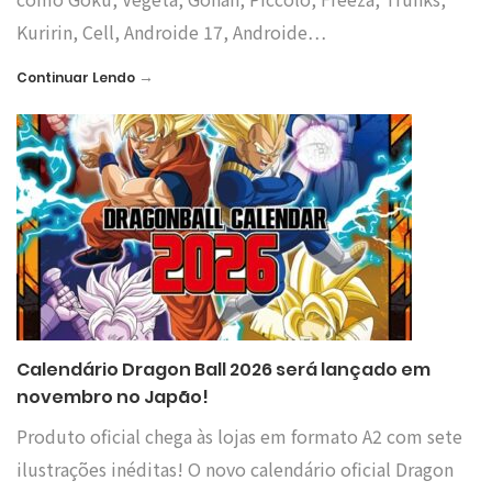
Kuririn, Cell, Androide 17, Androide…
→
Continuar Lendo
Calendário Dragon Ball 2026 será lançado em
novembro no Japão!
Produto oficial chega às lojas em formato A2 com sete
ilustrações inéditas! O novo calendário oficial Dragon