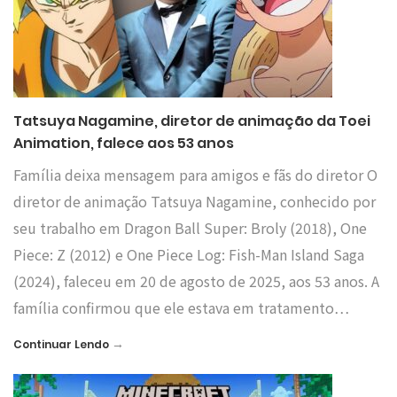
Tatsuya Nagamine, diretor de animação da Toei
Animation, falece aos 53 anos
Família deixa mensagem para amigos e fãs do diretor O
diretor de animação Tatsuya Nagamine, conhecido por
seu trabalho em Dragon Ball Super: Broly (2018), One
Piece: Z (2012) e One Piece Log: Fish-Man Island Saga
(2024), faleceu em 20 de agosto de 2025, aos 53 anos. A
família confirmou que ele estava em tratamento…
→
Continuar Lendo