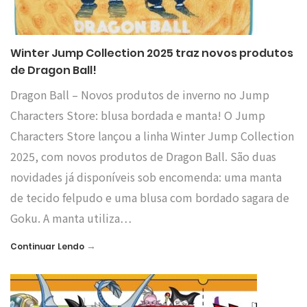
Winter Jump Collection 2025 traz novos produtos
de Dragon Ball!
Dragon Ball – Novos produtos de inverno no Jump
Characters Store: blusa bordada e manta! O Jump
Characters Store lançou a linha Winter Jump Collection
2025, com novos produtos de Dragon Ball. São duas
novidades já disponíveis sob encomenda: uma manta
de tecido felpudo e uma blusa com bordado sagara de
Goku. A manta utiliza…
→
Continuar Lendo