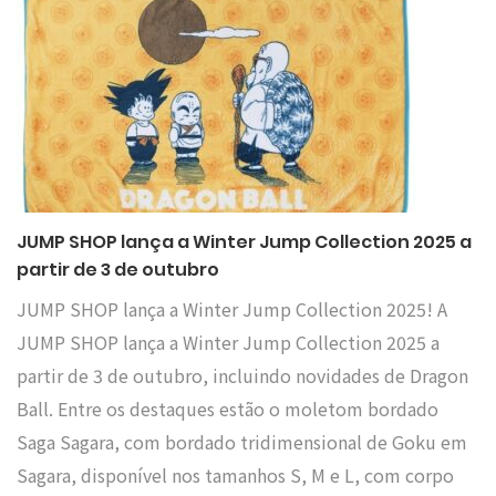
JUMP SHOP lança a Winter Jump Collection 2025 a
partir de 3 de outubro
JUMP SHOP lança a Winter Jump Collection 2025! A
JUMP SHOP lança a Winter Jump Collection 2025 a
partir de 3 de outubro, incluindo novidades de Dragon
Ball. Entre os destaques estão o moletom bordado
Saga Sagara, com bordado tridimensional de Goku em
Sagara, disponível nos tamanhos S, M e L, com corpo