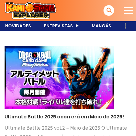
NOVIDADES
ENTREVISTAS
MANGÁS
Ultimate Battle 2025 ocorrerá em Maio de 2025!
Ultimate Battle 2025 vol.2 – Maio de 2025 O Ultimate