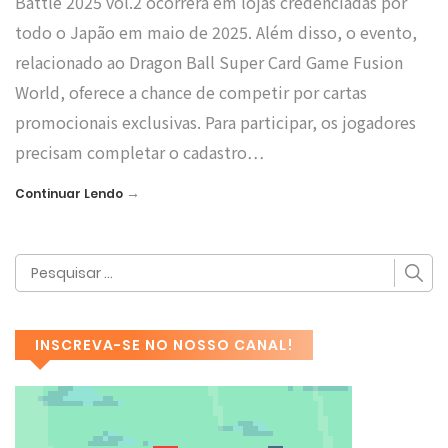
Battle 2025 vol.2 ocorrerá em lojas credenciadas por
todo o Japão em maio de 2025. Além disso, o evento,
relacionado ao Dragon Ball Super Card Game Fusion
World, oferece a chance de competir por cartas
promocionais exclusivas. Para participar, os jogadores
precisam completar o cadastro…
→
Continuar Lendo
INSCREVA-SE NO NOSSO CANAL!