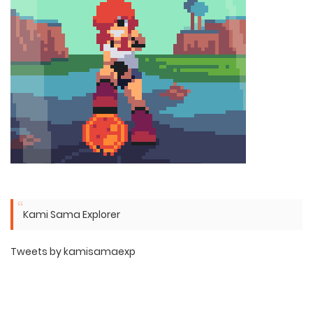
Kami Sama Explorer
Tweets by kamisamaexp