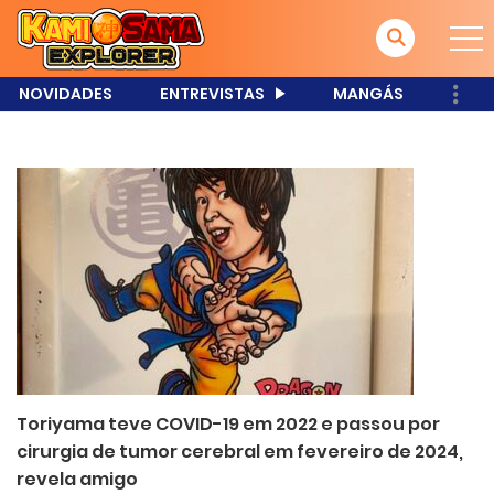
NOVIDADES
ENTREVISTAS
MANGÁS
Toriyama teve COVID-19 em 2022 e passou por
cirurgia de tumor cerebral em fevereiro de 2024,
revela amigo