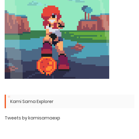
Kami Sama Explorer
Tweets by kamisamaexp