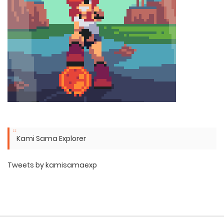
Kami Sama Explorer
Tweets by kamisamaexp