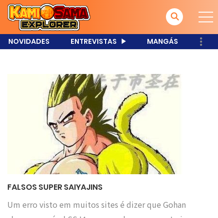
NOVIDADES
ENTREVISTAS
MANGÁS
FALSOS SUPER SAIYAJINS
Um erro visto em muitos sites é dizer que Gohan