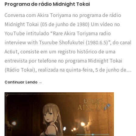
Programa de rádio Midnight Tokai
Conversa com Akira Toriyama no programa de rádio
Midnight Tokai (05 de junho de 1980) Um vídeo no
YouTube intitulado “Rare Akira Toriyama radio
interview with Tsurube Shofukutei (1980.6.5)”, do canal
Ac6ut, consiste em um registro histórico de uma
entrevista por telefone no programa Midnight Tokai
(Rádio Tokai), realizada na quinta-feira, 5 de junho de…
→
Continuar Lendo