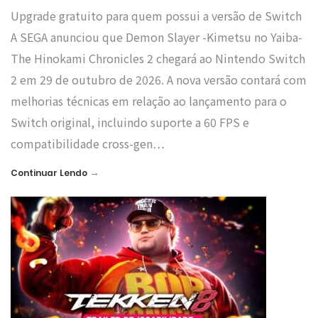
Upgrade gratuito para quem possui a versão de Switch
A SEGA anunciou que Demon Slayer -Kimetsu no Yaiba-
The Hinokami Chronicles 2 chegará ao Nintendo Switch
2 em 29 de outubro de 2026. A nova versão contará com
melhorias técnicas em relação ao lançamento para o
Switch original, incluindo suporte a 60 FPS e
compatibilidade cross-gen…
→
Continuar Lendo