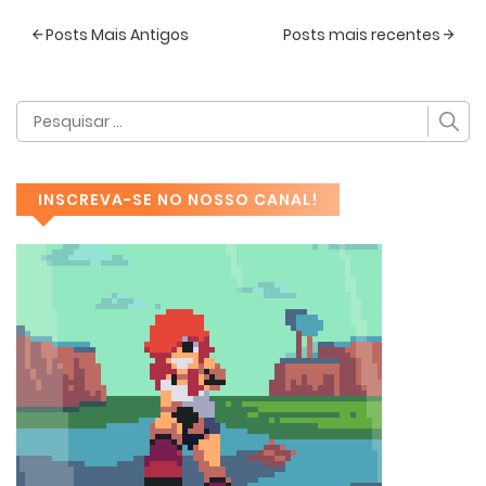
Posts Mais Antigos
Posts mais recentes
INSCREVA-SE NO NOSSO CANAL!