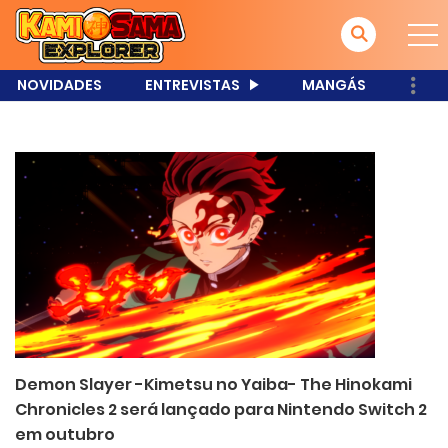
NOVIDADES
ENTREVISTAS
MANGÁS
Demon Slayer -Kimetsu no Yaiba- The Hinokami
Chronicles 2 será lançado para Nintendo Switch 2
em outubro