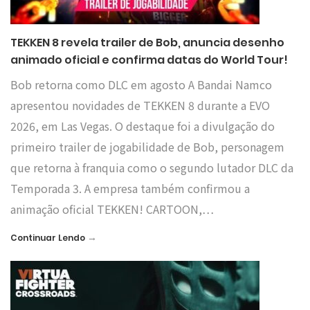
TEKKEN 8 revela trailer de Bob, anuncia desenho
animado oficial e confirma datas do World Tour!
Bob retorna como DLC em agosto A Bandai Namco
apresentou novidades de TEKKEN 8 durante a EVO
2026, em Las Vegas. O destaque foi a divulgação do
primeiro trailer de jogabilidade de Bob, personagem
que retorna à franquia como o segundo lutador DLC da
Temporada 3. A empresa também confirmou a
animação oficial TEKKEN! CARTOON,…
→
Continuar Lendo