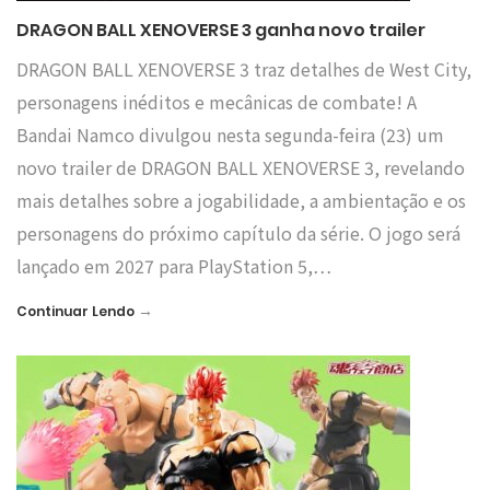
DRAGON BALL XENOVERSE 3 ganha novo trailer
DRAGON BALL XENOVERSE 3 traz detalhes de West City,
personagens inéditos e mecânicas de combate! A
Bandai Namco divulgou nesta segunda-feira (23) um
novo trailer de DRAGON BALL XENOVERSE 3, revelando
mais detalhes sobre a jogabilidade, a ambientação e os
personagens do próximo capítulo da série. O jogo será
lançado em 2027 para PlayStation 5,…
→
Continuar Lendo