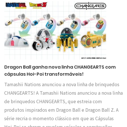
Dragon Ball ganha nova linha CHANGEARTS com
cápsulas Hoi-Poi transformáveis!
Tamashii Nations anunciou a nova linha de brinquedos
CHANGEARTS! A Tamashii Nations anunciou a nova linha
de brinquedos CHANGEARTS, que estreia com
produtos inspirados em Dragon Ball e Dragon Ball Z. A
série recria o momento clássico em que as Cápsulas
Hoi-Poi se abrem e revelam veículos e construções