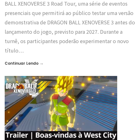
BALL XENOVERSE 3 Road Tour, uma série de eventos
presenciais que permitirá ao público testar uma versão
demonstrativa de DRAGON BALL XENOVERSE 3 antes do
lançamento do jogo, previsto para 2027. Durante a
turnê, os participantes poderão experimentar o novo
título…
→
Continuar Lendo