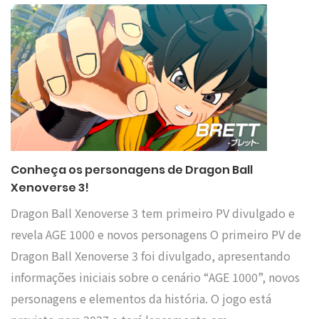
Conheça os personagens de Dragon Ball
Xenoverse 3!
Dragon Ball Xenoverse 3 tem primeiro PV divulgado e
revela AGE 1000 e novos personagens O primeiro PV de
Dragon Ball Xenoverse 3 foi divulgado, apresentando
informações iniciais sobre o cenário “AGE 1000”, novos
personagens e elementos da história. O jogo está