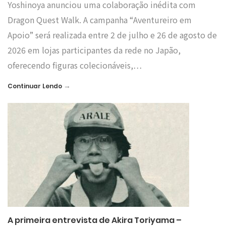
Yoshinoya anunciou uma colaboração inédita com
Dragon Quest Walk. A campanha “Aventureiro em
Apoio” será realizada entre 2 de julho e 26 de agosto de
2026 em lojas participantes da rede no Japão,
oferecendo figuras colecionáveis,…
→
Continuar Lendo
A primeira entrevista de Akira Toriyama –