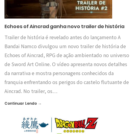
Echoes of Aincrad ganha novo trailer de história
Trailer de história é revelado antes do lançamento A
Bandai Namco divulgou um novo trailer de história de
Echoes of Aincrad, RPG de ação ambientado no universo
de Sword Art Online. O vídeo apresenta novos detalhes
da narrativa e mostra personagens conhecidos da
franquia enfrentando os perigos do castelo flutuante de
Aincrad. No trailer, os…
→
Continuar Lendo