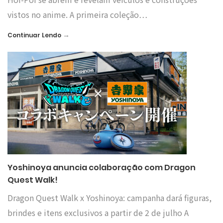
vistos no anime. A primeira coleção…
→
Continuar Lendo
Yoshinoya anuncia colaboração com Dragon
Quest Walk!
Dragon Quest Walk x Yoshinoya: campanha dará figuras,
brindes e itens exclusivos a partir de 2 de julho A