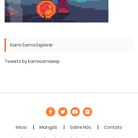
Kami Sama Explorer
Tweets by kamisamaexp
Início
Mangás
Sobre Nós
Contato