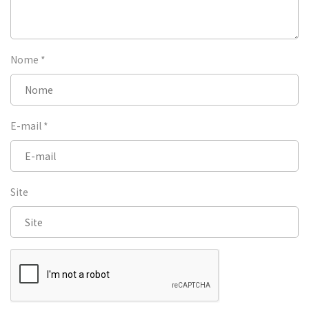
Nome
*
E-mail
*
Site