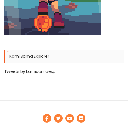
Kami Sama Explorer
Tweets by kamisamaexp