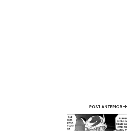
POST ANTERIOR