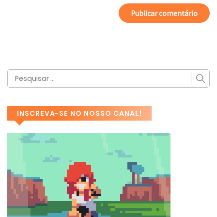
INSCREVA-SE NO NOSSO CANAL!