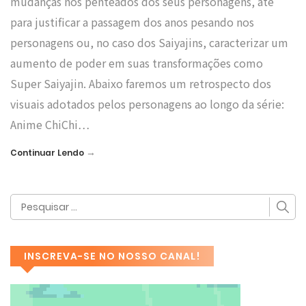
mudanças nos penteados dos seus personagens, até
para justificar a passagem dos anos pesando nos
personagens ou, no caso dos Saiyajins, caracterizar um
aumento de poder em suas transformações como
Super Saiyajin. Abaixo faremos um retrospecto dos
visuais adotados pelos personagens ao longo da série:
Anime ChiChi…
→
Continuar Lendo
INSCREVA-SE NO NOSSO CANAL!