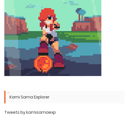
Kami Sama Explorer
Tweets by kamisamaexp