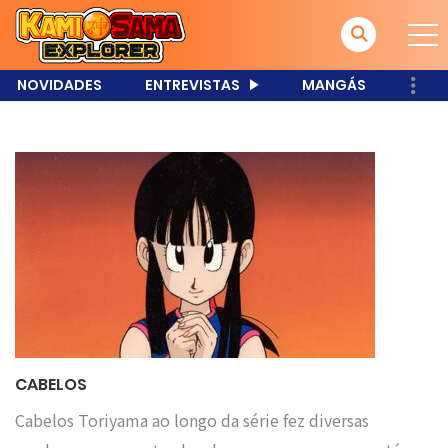
NOVIDADES
ENTREVISTAS
MANGÁS
CABELOS
Cabelos Toriyama ao longo da série fez diversas