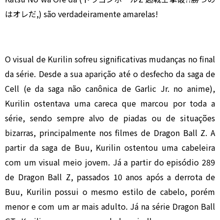
はオレだ,) são verdadeiramente amarelas!
O visual de Kurilin sofreu significativas mudanças no final
da série. Desde a sua aparição até o desfecho da saga de
Cell (e da saga não canônica de Garlic Jr. no anime),
Kurilin ostentava uma careca que marcou por toda a
série, sendo sempre alvo de piadas ou de situações
bizarras, principalmente nos filmes de Dragon Ball Z. A
partir da saga de Buu, Kurilin ostentou uma cabeleira
com um visual meio jovem. Já a partir do episódio 289
de Dragon Ball Z, passados 10 anos após a derrota de
Buu, Kurilin possui o mesmo estilo de cabelo, porém
menor e com um ar mais adulto. Já na série Dragon Ball