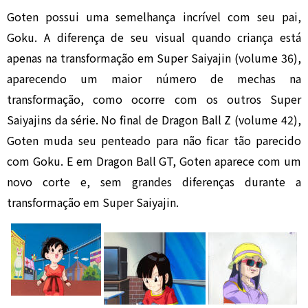
Goten possui uma semelhança incrível com seu pai,
Goku. A diferença de seu visual quando criança está
apenas na transformação em Super Saiyajin (volume 36),
aparecendo um maior número de mechas na
transformação, como ocorre com os outros Super
Saiyajins da série. No final de Dragon Ball Z (volume 42),
Goten muda seu penteado para não ficar tão parecido
com Goku. E em Dragon Ball GT, Goten aparece com um
novo corte e, sem grandes diferenças durante a
transformação em Super Saiyajin.