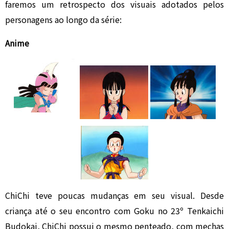
faremos um retrospecto dos visuais adotados pelos
personagens ao longo da série:
Anime
ChiChi teve poucas mudanças em seu visual. Desde
criança até o seu encontro com Goku no 23º Tenkaichi
Budokai, ChiChi possui o mesmo penteado, com mechas