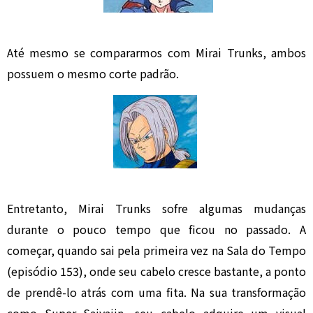
Até mesmo se compararmos com Mirai Trunks, ambos
possuem o mesmo corte padrão.
Entretanto, Mirai Trunks sofre algumas mudanças
durante o pouco tempo que ficou no passado. A
começar, quando sai pela primeira vez na Sala do Tempo
(episódio 153), onde seu cabelo cresce bastante, a ponto
de prendê-lo atrás com uma fita. Na sua transformação