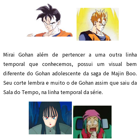
Mirai Gohan além de pertencer a uma outra linha
temporal que conhecemos, possui um visual bem
diferente do Gohan adolescente da saga de Majin Boo.
Seu corte lembra e muito o de Gohan assim que saiu da
Sala do Tempo, na linha temporal da série.