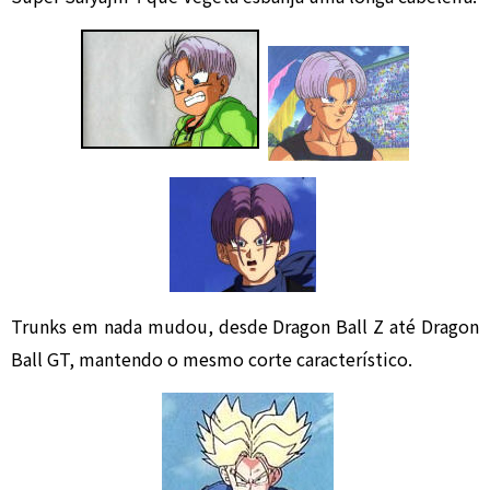
Trunks em nada mudou, desde Dragon Ball Z até Dragon
Ball GT, mantendo o mesmo corte característico.