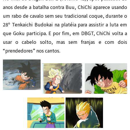
anos desde a batalha contra Buu, ChiChi aparece usando
um rabo de cavalo sem seu tradicional coque, durante o
28º Tenkaichi Budokai na platéia para assistir a luta em
que Goku participa. E por fim, em DBGT, ChiChi volta a
usar o cabelo solto, mas sem franjas e com dois
“prendedores” nos cantos.