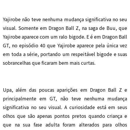
Yajirobe não teve nenhuma mudança significativa no seu
visual. Somente em Dragon Ball Z, na saga de Buu, que
Yajirobe aparece com um ralo bigode. E é em Dragon Ball
GT, no episódio 40 que Yajirobe aparece pela única vez
em toda a série, portando um respeitável bigode e suas
sobrancelhas que ficaram bem mais curtas.
Upa, além das poucas aparições em Dragon Ball Z e
principalmente em GT, não teve nenhuma mudança
significativa no seu visual. A curiosidade está em seus
olhos que são apenas pontos pretos quando criança e
que na sua fase adulta foram alterados para olhos