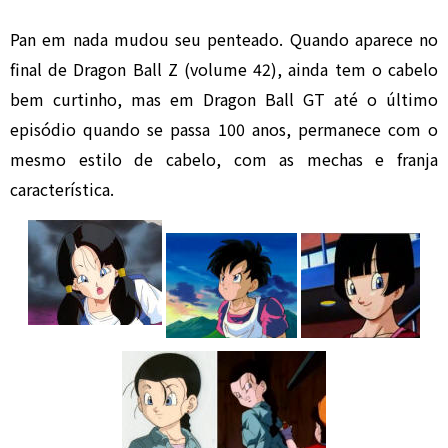
Pan em nada mudou seu penteado. Quando aparece no
final de Dragon Ball Z (volume 42), ainda tem o cabelo
bem curtinho, mas em Dragon Ball GT até o último
episódio quando se passa 100 anos, permanece com o
mesmo estilo de cabelo, com as mechas e franja
característica.