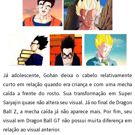
Já adolescente, Gohan deixa o cabelo relativamente
curto em relação quando era criança e com uma mecha
caída a frente do rosto. Sua transformação em Super
Saiyajin quase não altera seu visual. Já no final de Dragon
Ball Z, a mecha caída já não aparece mais. Por fim, seu
visual em Dragon Ball GT não possui muita diferença em
relação ao visual anterior.