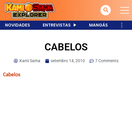
NOVIDADES
ENTREVISTAS
MANGÁS
CABELOS
Kami Sama
setembro 14, 2010
7 Comments
Cabelos