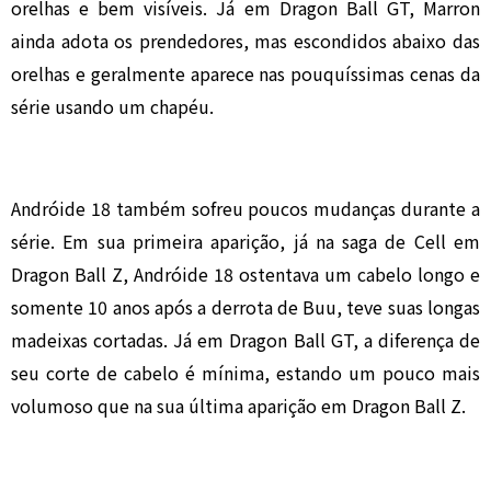
orelhas e bem visíveis. Já em Dragon Ball GT, Marron
ainda adota os prendedores, mas escondidos abaixo das
orelhas e geralmente aparece nas pouquíssimas cenas da
série usando um chapéu.
Andróide 18 também sofreu poucos mudanças durante a
série. Em sua primeira aparição, já na saga de Cell em
Dragon Ball Z, Andróide 18 ostentava um cabelo longo e
somente 10 anos após a derrota de Buu, teve suas longas
madeixas cortadas. Já em Dragon Ball GT, a diferença de
seu corte de cabelo é mínima, estando um pouco mais
volumoso que na sua última aparição em Dragon Ball Z.