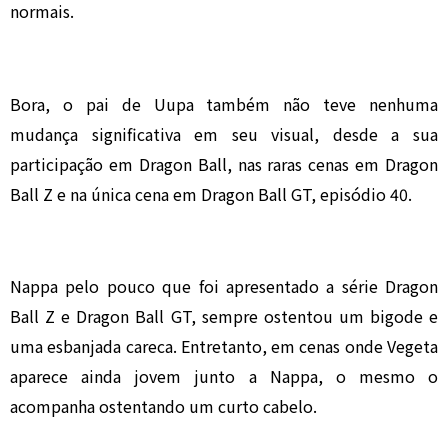
normais.
Bora, o pai de Uupa também não teve nenhuma
mudança significativa em seu visual, desde a sua
participação em Dragon Ball, nas raras cenas em Dragon
Ball Z e na única cena em Dragon Ball GT, episódio 40.
Nappa pelo pouco que foi apresentado a série Dragon
Ball Z e Dragon Ball GT, sempre ostentou um bigode e
uma esbanjada careca. Entretanto, em cenas onde Vegeta
aparece ainda jovem junto a Nappa, o mesmo o
acompanha ostentando um curto cabelo.