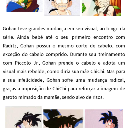
Gohan teve grandes mudança em seu visual, ao longo da
série. Ainda bebê até o seu primeiro encontro com
Raditz, Gohan possui o mesmo corte de cabelo, com
exceção do cabelo comprido. Durante seu treinamento
com Piccolo Jr., Gohan prende o cabelo e adota um
visual mais rebelde, como diria sua mãe ChiChi. Mas para
a sua infelicidade, Gohan sofre uma mudança radical,
graças a imposição de ChiChi para reforçar a imagem de
garoto mimado da mamãe, sendo alvo de risos.