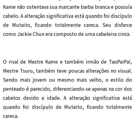
Kame não ostentava sua marcante barba branca e possuía
cabelo. A alteração significativa está quando foi discípulo
de Mutaito, ficando totalmente careca. Seu disfarce
como Jackie Chun era composto de uma cabeleira cinza.
O rival de Mestre Kame e também irmão de TaoPaiPai,
Mestre Tsuru, também teve poucas alterações no visual.
Sendo mais jovem ou mesmo mais velho, o estilo do
penteado é parecido, diferenciando-se apenas na cor dos
cabelos devido a idade. A alteração significativa está
quando foi discípulo de Mutaito, ficando totalmente
careca.