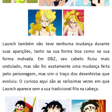
Launch também não teve nenhuma mudança durante
suas aparições, tanto na sua forma boa como na sua
forma malvada. Em DBZ, seu cabelo ficou mais
ondulado, mas não foi exatamente uma mudança feita
pelo personagem, mas sim o traço dos desenhistas que
evoluiu. O curioso aqui são as raríssimas vezes em que
Launch aparece sem a sua tradicional fita na cabeça.