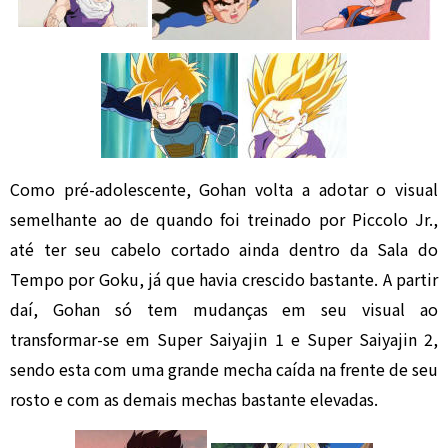
Como pré-adolescente, Gohan volta a adotar o visual
semelhante ao de quando foi treinado por Piccolo Jr.,
até ter seu cabelo cortado ainda dentro da Sala do
Tempo por Goku, já que havia crescido bastante. A partir
daí, Gohan só tem mudanças em seu visual ao
transformar-se em Super Saiyajin 1 e Super Saiyajin 2,
sendo esta com uma grande mecha caída na frente de seu
rosto e com as demais mechas bastante elevadas.