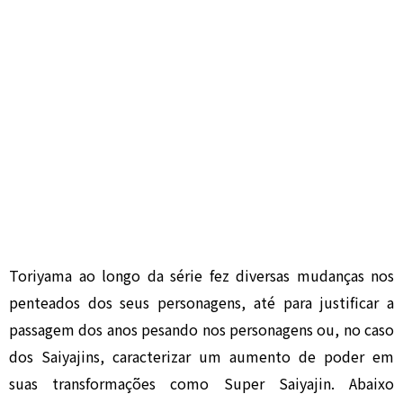
Toriyama ao longo da série fez diversas mudanças nos
penteados dos seus personagens, até para justificar a
passagem dos anos pesando nos personagens ou, no caso
dos Saiyajins, caracterizar um aumento de poder em
suas transformações como Super Saiyajin. Abaixo