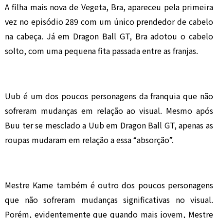
A filha mais nova de Vegeta, Bra, apareceu pela primeira
vez no episódio 289 com um único prendedor de cabelo
na cabeça. Já em Dragon Ball GT, Bra adotou o cabelo
solto, com uma pequena fita passada entre as franjas.
Uub é um dos poucos personagens da franquia que não
sofreram mudanças em relação ao visual. Mesmo após
Buu ter se mesclado a Uub em Dragon Ball GT, apenas as
roupas mudaram em relação a essa “absorção”.
Mestre Kame também é outro dos poucos personagens
que não sofreram mudanças significativas no visual.
Porém, evidentemente que quando mais jovem, Mestre