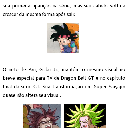
sua primeira aparição na série, mas seu cabelo volta a
crescer da mesma forma após sair.
O neto de Pan, Goku Jr., mantém o mesmo visual no
breve especial para TV de Dragon Ball GT e no capítulo
final da série GT. Sua transformação em Super Saiyajin
quase não altera seu visual.