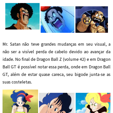
Mr. Satan não teve grandes mudanças em seu visual, a
não ser a visível perda de cabelo devido ao avançar da
idade. No final de Dragon Ball Z (volume 42) e em Dragon
Ball GT é possível notar essa perda, onde em Dragon Ball
GT, além de estar quase careca, seu bigode junta-se as
suas costeletas.