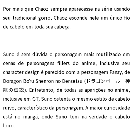
Por mais que Chaoz sempre aparecesse na série usando
seu tradicional gorro, Chaoz esconde nele um único fio
de cabelo em toda sua cabeça.
Suno é sem dúvida o personagem mais reutilizado em
cenas de personagens fillers do anime, inclusive seu
character design é parecido com a personagem Pansy, de
Doragon Bōru Shenron no Densetsu (ドラゴンボール 神
龍の伝説). Entretanto, de todas as aparições no anime,
inclusive em GT, Suno ostenta o mesmo estilo de cabelo
ruivo, característico da personagem. A maior curiosidade
está no mangá, onde Suno tem na verdade o cabelo
loiro.