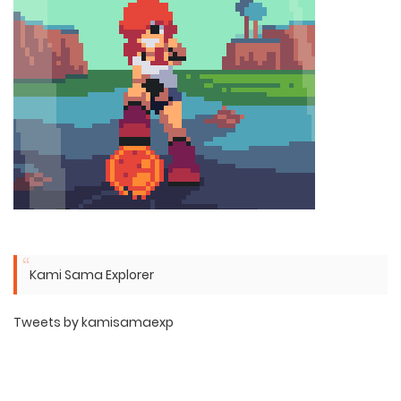
Kami Sama Explorer
Tweets by kamisamaexp