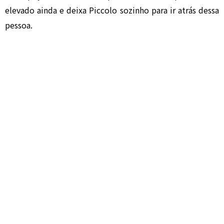
elevado ainda e deixa Piccolo sozinho para ir atrás dessa
pessoa.