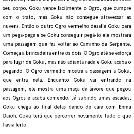
seu corpo. Goku vence facilmente o Ogro, que cumpre
com o trato, mas Goku não consegue atravessar as
nuvens. Então o outro Ogro vermelho desafia Goku para
um pega-pega e se Goku conseguir pegá-lo ele mostrará
uma passagem que faz voltar ao Caminho da Serpente.
Começa a brincadeira entre os dois. O Ogro até se esforça
para fugir de Goku, mas não adianta nada e Goku acaba o
pegando. O Ogro vermelho mostra a passagem a Goku,
que entra nela. Enquanto Goku vai entrando na
passagem, ele mostra uma maçã da árvore que pegou
aos Ogros e acaba comendo. Já subindo umas escadas,
Goku chega ao final delas dando de cara com Enma
Daioh. Goku terá que percorrer novamente tudo o que
havia feito.