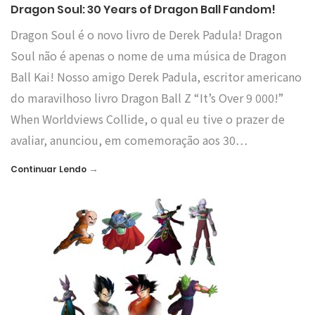
Dragon Soul: 30 Years of Dragon Ball Fandom!
Dragon Soul é o novo livro de Derek Padula! Dragon
Soul não é apenas o nome de uma música de Dragon
Ball Kai! Nosso amigo Derek Padula, escritor americano
do maravilhoso livro Dragon Ball Z “It’s Over 9 000!”
When Worldviews Collide, o qual eu tive o prazer de
avaliar, anunciou, em comemoração aos 30…
→
Continuar Lendo