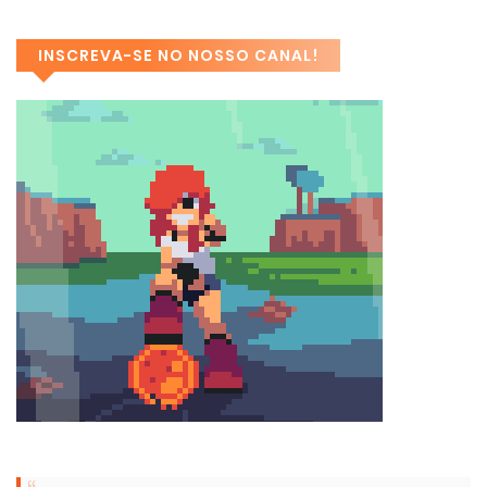
INSCREVA-SE NO NOSSO CANAL!