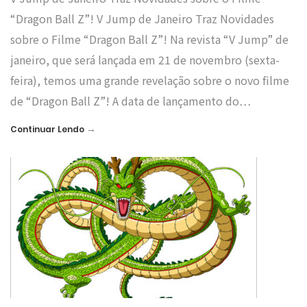
“Dragon Ball Z”! V Jump de Janeiro Traz Novidades
sobre o Filme “Dragon Ball Z”! Na revista “V Jump” de
janeiro, que será lançada em 21 de novembro (sexta-
feira), temos uma grande revelação sobre o novo filme
de “Dragon Ball Z”! A data de lançamento do…
→
Continuar Lendo