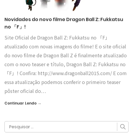
Novidades do novo filme Dragon Ball Z: Fukkatsu
no 「F」!
Site Oficial de Dragon Ball Z: Fukkatsu no 「F」
atualizado com novas imagens do filme! E o site oficial
do novo filme de Dragon Ball Z é finalmente atualizado
com o novo teaser e título, Dragon Ball Z: Fukkatsu no
「F」! Confira: http://www.dragonball2015.com/ E com
essa atualização podemos conferir o primeiro teaser
pôster oficial do…
→
Continuar Lendo