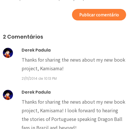
2 Comentários
Derek Padula
Thanks for sharing the news about my new book
project, Kamisama!
21/11/2014 de 10:13 PM
Derek Padula
Thanks for sharing the news about my new book
project, Kamisama! I look forward to hearing
the stories of Portuguese speaking Dragon Ball
fans in Brazil and beyond!