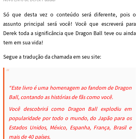
Só que desta vez o conteúdo será diferente, pois o
assunto principal será você! Você que escreverá para
Derek toda a significância que Dragon Ball teve ou
ainda
tem em sua vida!
Segue a tradução da chamada em seu site:
“Este livro é uma homenagem ao fandom de Dragon
Ball, contando as histórias de fãs como você.
Você descobrirá como Dragon Ball explodiu em
popularidade por todo o mundo, do Japão para os
Estados Unidos, México, Espanha, França, Brasil e
mais de 40 países.