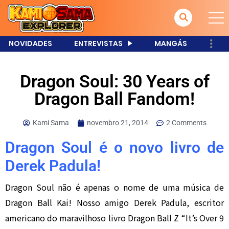
NOVIDADES
ENTREVISTAS
MANGÁS
Dragon Soul: 30 Years of
Dragon Ball Fandom!
Kami Sama
novembro 21, 2014
2 Comments
Dragon Soul é o novo livro de
Derek Padula!
Dragon Soul não é apenas o nome de uma música de
Dragon Ball Kai! Nosso amigo Derek Padula, escritor
americano do maravilhoso livro Dragon Ball Z “It’s Over 9