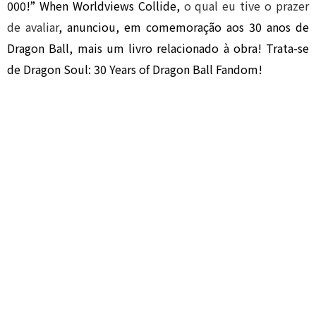
000!” When Worldviews Collide,
o qual eu tive o prazer
de avaliar
, anunciou, em comemoração aos 30 anos de
Dragon Ball, mais um livro relacionado à obra! Trata-se
de Dragon Soul: 30 Years of Dragon Ball Fandom!