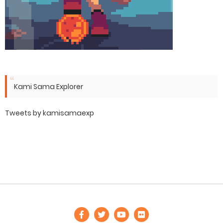
Kami Sama Explorer
Tweets by kamisamaexp