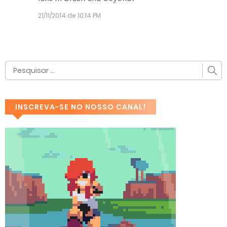
21/11/2014 de 10:14 PM
INSCREVA-SE NO NOSSO CANAL!