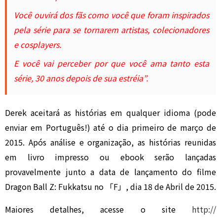
Você ouvirá dos fãs como você que foram inspirados
pela série para se tornarem artistas, colecionadores
e cosplayers.
E você vai perceber por que você ama tanto esta
série, 30 anos depois de sua estréia”.
Derek aceitará as histórias em qualquer idioma (pode
enviar em Português!) até o dia primeiro de março de
2015. Após análise e organização, as histórias reunidas
em livro impresso ou ebook serão lançadas
provavelmente junto a data de lançamento do filme
Dragon Ball Z: Fukkatsu no 「F」, dia 18 de Abril de 2015.
Maiores detalhes, acesse o site
http://