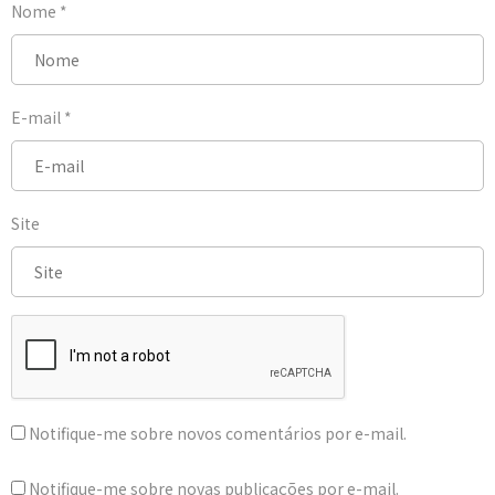
Nome
*
E-mail
*
Site
Notifique-me sobre novos comentários por e-mail.
Notifique-me sobre novas publicações por e-mail.