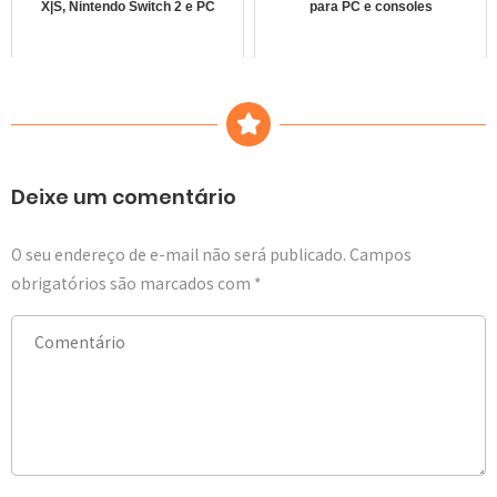
X|S, Nintendo Switch 2 e PC
para PC e consoles
Deixe um comentário
O seu endereço de e-mail não será publicado.
Campos
obrigatórios são marcados com
*