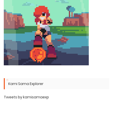
Kami Sama Explorer
Tweets by kamisamaexp