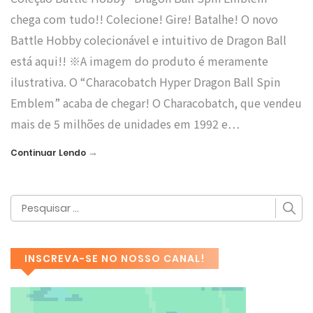
chega com tudo!! Colecione! Gire! Batalhe! O novo
Battle Hobby colecionável e intuitivo de Dragon Ball
está aqui!! ※A imagem do produto é meramente
ilustrativa. O “Characobatch Hyper Dragon Ball Spin
Emblem” acaba de chegar! O Characobatch, que vendeu
mais de 5 milhões de unidades em 1992 e…
→
Continuar Lendo
INSCREVA-SE NO NOSSO CANAL!