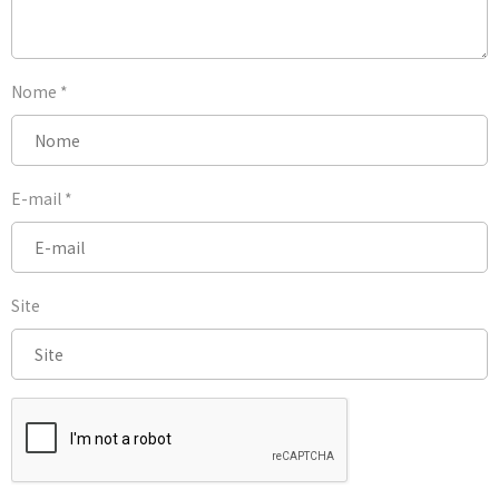
Nome
*
E-mail
*
Site