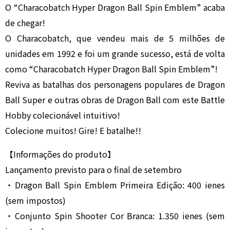
O “Characobatch Hyper Dragon Ball Spin Emblem” acaba
de chegar!
O Characobatch, que vendeu mais de 5 milhões de
unidades em 1992 e foi um grande sucesso, está de volta
como “Characobatch Hyper Dragon Ball Spin Emblem”!
Reviva as batalhas dos personagens populares de Dragon
Ball Super e outras obras de Dragon Ball com este Battle
Hobby colecionável intuitivo!
Colecione muitos! Gire! E batalhe!!
【Informações do produto】
Lançamento previsto para o final de setembro
・Dragon Ball Spin Emblem Primeira Edição: 400 ienes
(sem impostos)
・Conjunto Spin Shooter Cor Branca: 1.350 ienes (sem