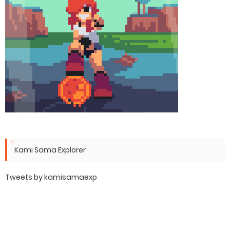
Kami Sama Explorer
Tweets by kamisamaexp