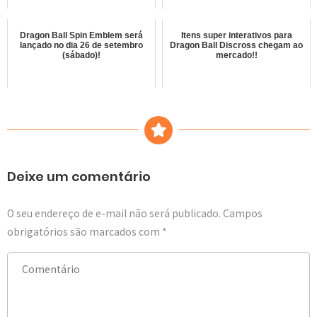
Dragon Ball Spin Emblem será
Itens super interativos para
lançado no dia 26 de setembro
Dragon Ball Discross chegam ao
(sábado)!
mercado!!
Deixe um comentário
O seu endereço de e-mail não será publicado.
Campos
obrigatórios são marcados com
*