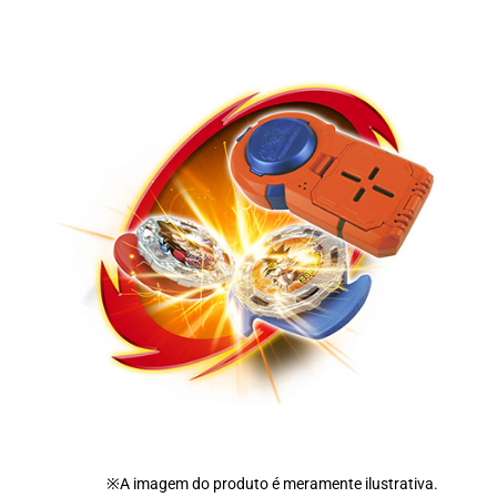
※A imagem do produto é meramente ilustrativa.