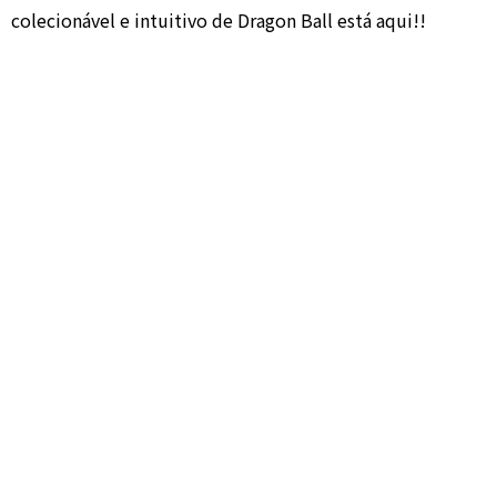
colecionável e intuitivo de Dragon Ball está aqui!!