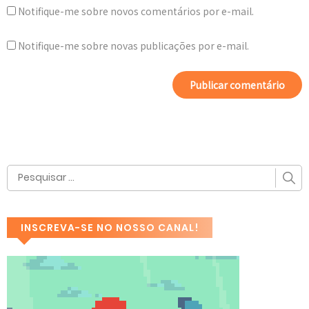
Notifique-me sobre novos comentários por e-mail.
Notifique-me sobre novas publicações por e-mail.
INSCREVA-SE NO NOSSO CANAL!