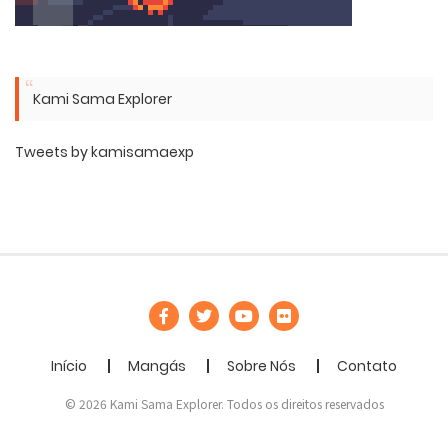
Kami Sama Explorer
Tweets by kamisamaexp
Início
Mangás
Sobre Nós
Contato
© 2026 Kami Sama Explorer. Todos os direitos reservados