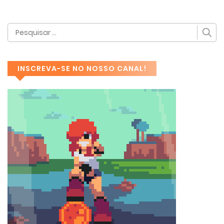
INSCREVA-SE NO NOSSO CANAL!