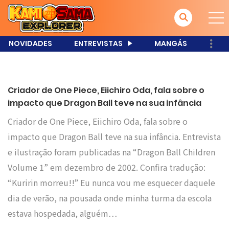
NOVIDADES
ENTREVISTAS
MANGÁS
Criador de One Piece, Eiichiro Oda, fala sobre o
impacto que Dragon Ball teve na sua infância
Criador de One Piece, Eiichiro Oda, fala sobre o
impacto que Dragon Ball teve na sua infância. Entrevista
e ilustração foram publicadas na “Dragon Ball Children
Volume 1” em dezembro de 2002. Confira tradução:
“Kuririn morreu!!” Eu nunca vou me esquecer daquele
dia de verão, na pousada onde minha turma da escola
estava hospedada, alguém…