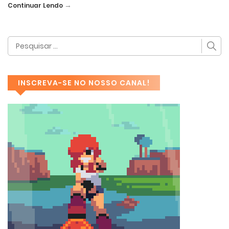
→
Continuar Lendo
INSCREVA-SE NO NOSSO CANAL!