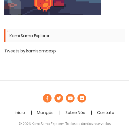
Kami Sama Explorer
Tweets by kamisamaexp
Início
Mangás
Sobre Nós
Contato
© 2026 Kami Sama Explorer. Todos os direitos reservados