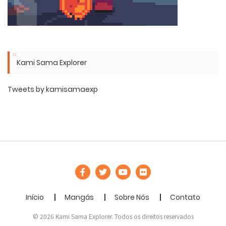
Kami Sama Explorer
Tweets by kamisamaexp
Início
Mangás
Sobre Nós
Contato
© 2026 Kami Sama Explorer. Todos os direitos reservados