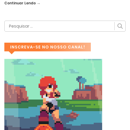
→
Continuar Lendo
INSCREVA-SE NO NOSSO CANAL!