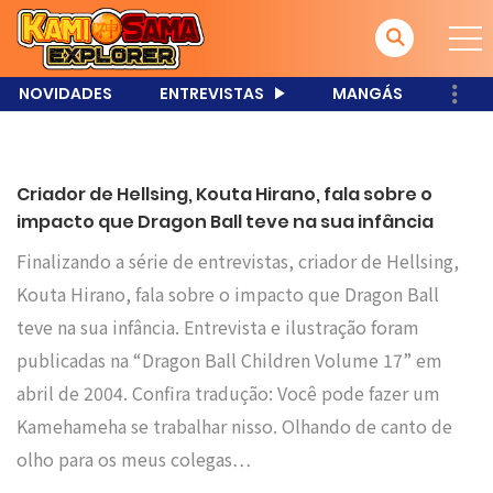
NOVIDADES
ENTREVISTAS
MANGÁS
Criador de Hellsing, Kouta Hirano, fala sobre o
impacto que Dragon Ball teve na sua infância
Finalizando a série de entrevistas, criador de Hellsing,
Kouta Hirano, fala sobre o impacto que Dragon Ball
teve na sua infância. Entrevista e ilustração foram
publicadas na “Dragon Ball Children Volume 17” em
abril de 2004. Confira tradução: Você pode fazer um
Kamehameha se trabalhar nisso. Olhando de canto de
olho para os meus colegas…