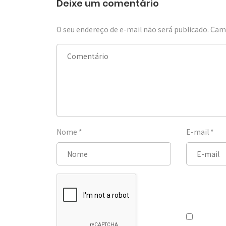
Deixe um comentário
O seu endereço de e-mail não será publicado.
Camp
Nome
*
E-mail
*