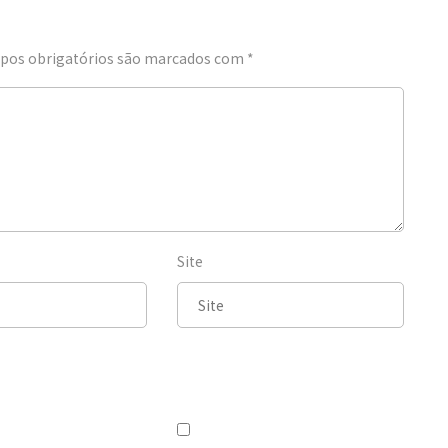
os obrigatórios são marcados com
*
Site