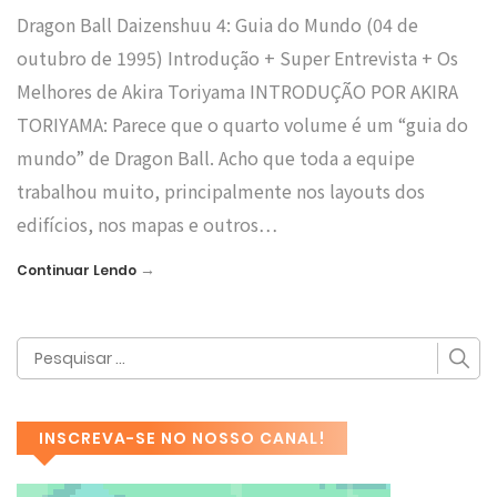
Dragon Ball Daizenshuu 4: Guia do Mundo (04 de
outubro de 1995) Introdução + Super Entrevista + Os
Melhores de Akira Toriyama INTRODUÇÃO POR AKIRA
TORIYAMA: Parece que o quarto volume é um “guia do
mundo” de Dragon Ball. Acho que toda a equipe
trabalhou muito, principalmente nos layouts dos
edifícios, nos mapas e outros…
→
Continuar Lendo
INSCREVA-SE NO NOSSO CANAL!