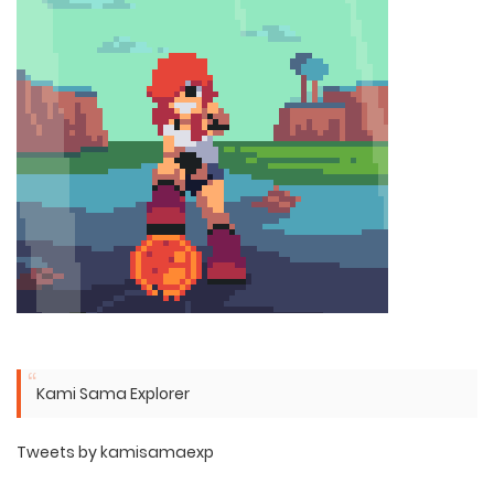
Kami Sama Explorer
Tweets by kamisamaexp