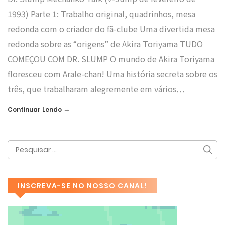
1993) Parte 1: Trabalho original, quadrinhos, mesa
redonda com o criador do fã-clube Uma divertida mesa
redonda sobre as “origens” de Akira Toriyama TUDO
COMEÇOU COM DR. SLUMP O mundo de Akira Toriyama
floresceu com Arale-chan! Uma história secreta sobre os
três, que trabalharam alegremente em vários…
→
Continuar Lendo
INSCREVA-SE NO NOSSO CANAL!