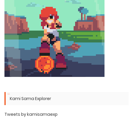
Kami Sama Explorer
Tweets by kamisamaexp