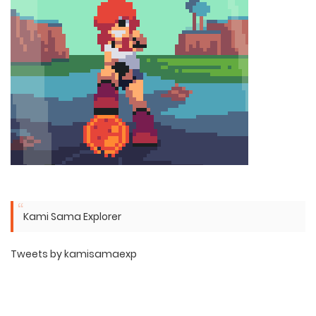
Kami Sama Explorer
Tweets by kamisamaexp