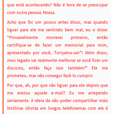
que está acontecendo? Não é hora de se preocupar
com outra pessoa. Nossa.
Acho que foi um pouco antes disso, mas quando
liguei para ele me sentindo bem mal, eu o disse:
“Provavelmente morrerei primeiro, então
certifique-se de fazer um memorial para mim,
apresentado por você, Toriyama-san”! Além disso,
meu legado vai realmente melhorar se você fizer um
discurso, então faça isso também!” Ele me
prometeu, mas não consegui fazê-lo cumprir.
Por que, ah, por que não liguei para ele depois que
me enviou aquele e-mail? Eu me arrependo
seriamente. A ideia de não poder compartilhar mais
histórias idiotas em longos telefonemas com ele é