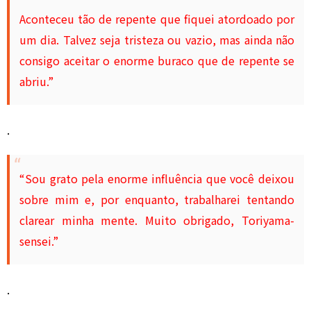
Aconteceu tão de repente que fiquei atordoado por
um dia. Talvez seja tristeza ou vazio, mas ainda não
consigo aceitar o enorme buraco que de repente se
abriu.”
.
“Sou grato pela enorme influência que você deixou
sobre mim e, por enquanto, trabalharei tentando
clarear minha mente. Muito obrigado, Toriyama-
sensei.”
.