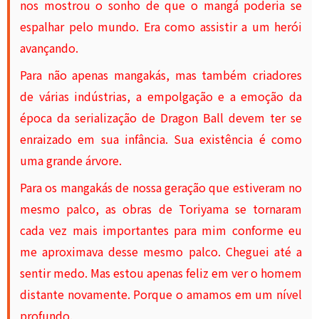
nos mostrou o sonho de que o mangá poderia se
espalhar pelo mundo. Era como assistir a um herói
avançando.
Para não apenas mangakás, mas também criadores
de várias indústrias, a empolgação e a emoção da
época da serialização de Dragon Ball devem ter se
enraizado em sua infância. Sua existência é como
uma grande árvore.
Para os mangakás de nossa geração que estiveram no
mesmo palco, as obras de Toriyama se tornaram
cada vez mais importantes para mim conforme eu
me aproximava desse mesmo palco. Cheguei até a
sentir medo. Mas estou apenas feliz em ver o homem
distante novamente. Porque o amamos em um nível
profundo.