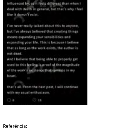
Referência: