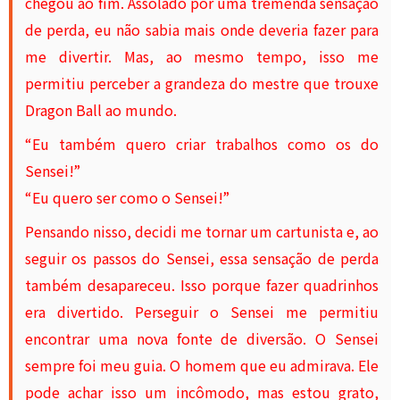
chegou ao fim. Assolado por uma tremenda sensação
de perda, eu não sabia mais onde deveria fazer para
me divertir. Mas, ao mesmo tempo, isso me
permitiu perceber a grandeza do mestre que trouxe
Dragon Ball ao mundo.
“Eu também quero criar trabalhos como os do
Sensei!”
“Eu quero ser como o Sensei!”
Pensando nisso, decidi me tornar um cartunista e, ao
seguir os passos do Sensei, essa sensação de perda
também desapareceu. Isso porque fazer quadrinhos
era divertido. Perseguir o Sensei me permitiu
encontrar uma nova fonte de diversão. O Sensei
sempre foi meu guia. O homem que eu admirava. Ele
pode achar isso um incômodo, mas estou grato,