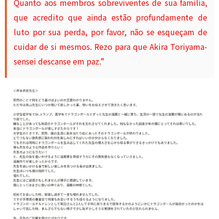
Quanto aos membros sobreviventes de sua família,
que acredito que ainda estão profundamente de
luto por sua perda, por favor, não se esqueçam de
cuidar de si mesmos. Rezo para que Akira Toriyama-
sensei descanse em paz.”