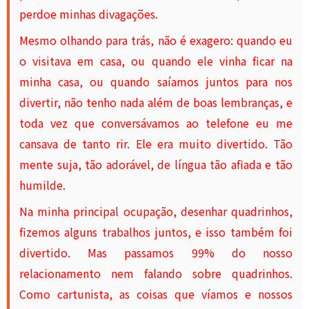
perdoe minhas divagações.
Mesmo olhando para trás, não é exagero: quando eu
o visitava em casa, ou quando ele vinha ficar na
minha casa, ou quando saíamos juntos para nos
divertir, não tenho nada além de boas lembranças, e
toda vez que conversávamos ao telefone eu me
cansava de tanto rir. Ele era muito divertido. Tão
mente suja, tão adorável, de língua tão afiada e tão
humilde.
Na minha principal ocupação, desenhar quadrinhos,
fizemos alguns trabalhos juntos, e isso também foi
divertido. Mas passamos 99% do nosso
relacionamento nem falando sobre quadrinhos.
Como cartunista, as coisas que víamos e nossos