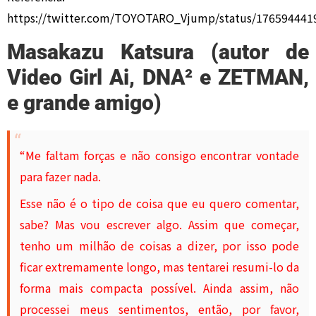
https://twitter.com/TOYOTARO_Vjump/status/17659444
Masakazu Katsura (autor de
Video Girl Ai, DNA² e ZETMAN,
e grande amigo)
“Me faltam forças e não consigo encontrar vontade
para fazer nada.
Esse não é o tipo de coisa que eu quero comentar,
sabe? Mas vou escrever algo. Assim que começar,
tenho um milhão de coisas a dizer, por isso pode
ficar extremamente longo, mas tentarei resumi-lo da
forma mais compacta possível. Ainda assim, não
processei meus sentimentos, então, por favor,