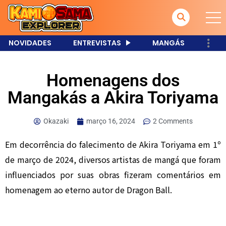
NOVIDADES
ENTREVISTAS
MANGÁS
Homenagens dos
Mangakás a Akira Toriyama
Okazaki
março 16, 2024
2 Comments
Em decorrência do falecimento de Akira Toriyama em 1º
de março de 2024, diversos artistas de mangá que foram
influenciados por suas obras fizeram comentários em
homenagem ao eterno autor de Dragon Ball.