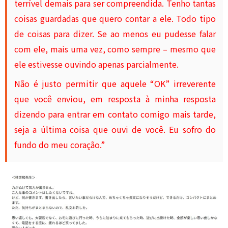
terrível demais para ser compreendida. Tenho tantas
coisas guardadas que quero contar a ele. Todo tipo
de coisas para dizer. Se ao menos eu pudesse falar
com ele, mais uma vez, como sempre – mesmo que
ele estivesse ouvindo apenas parcialmente.
Não é justo permitir que aquele “OK” irreverente
que você enviou, em resposta à minha resposta
dizendo para entrar em contato comigo mais tarde,
seja a última coisa que ouvi de você. Eu sofro do
fundo do meu coração.”