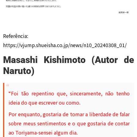
Referência:
https://vjump.shueisha.co.jp/news/n10_20240308_01/
Masashi Kishimoto (Autor de
Naruto)
“Foi tão repentino que, sinceramente, não tenho
ideia do que escrever ou como.
Por enquanto, gostaria de tomar a liberdade de falar
sobre meus sentimentos e o que gostaria de contar
ao Toriyama-sensei algum dia.