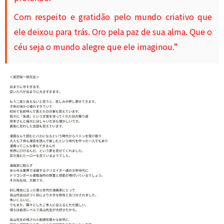
Com respeito e gratidão pelo mundo criativo que
ele deixou para trás. Oro pela paz de sua alma. Que o
céu seja o mundo alegre que ele imaginou.”