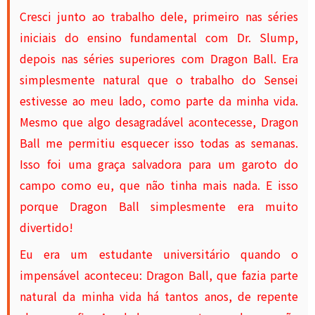
Cresci junto ao trabalho dele, primeiro nas séries
iniciais do ensino fundamental com Dr. Slump,
depois nas séries superiores com Dragon Ball. Era
simplesmente natural que o trabalho do Sensei
estivesse ao meu lado, como parte da minha vida.
Mesmo que algo desagradável acontecesse, Dragon
Ball me permitiu esquecer isso todas as semanas.
Isso foi uma graça salvadora para um garoto do
campo como eu, que não tinha mais nada. E isso
porque Dragon Ball simplesmente era muito
divertido!
Eu era um estudante universitário quando o
impensável aconteceu: Dragon Ball, que fazia parte
natural da minha vida há tantos anos, de repente