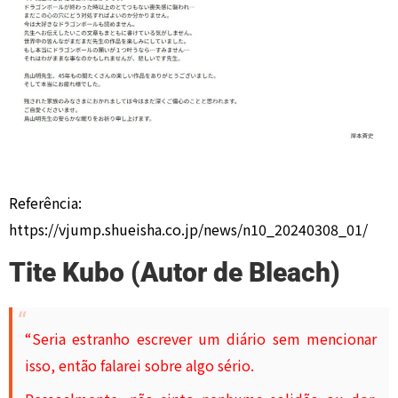
Referência:
https://vjump.shueisha.co.jp/news/n10_20240308_01/
Tite Kubo (Autor de Bleach)
“Seria estranho escrever um diário sem mencionar
isso, então falarei sobre algo sério.