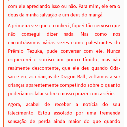
com ele apreciando isso ou não. Para mim, ele era o
deus da minha salvação e um deus do mangá.
A primeira vez que o conheci, fiquei tão nervoso que
não consegui dizer nada. Mas como nos
encontrávamos várias vezes como palestrantes do
Prêmio Tezuka, pude conversar com ele. Nunca
esquecerei o sorriso um pouco tímido, mas não
realmente descontente, que ele deu quando Oda-
san e eu, as crianças de Dragon Ball, voltamos a ser
crianças aparentemente competindo sobre o quanto
poderíamos falar sobre o nosso prazer com a série.
Agora, acabei de receber a notícia do seu
falecimento. Estou assolado por uma tremenda
sensação de perda ainda maior do que quando