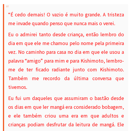
“É cedo demais! O vazio é muito grande. A tristeza
me invade quando penso que nunca mais o verei.
Eu o admirei tanto desde criança, então lembro do
dia em que ele me chamou pelo nome pela primeira
vez. No caminho para casa no dia em que ele usou a
palavra “amigo” para mim e para Kishimoto, lembro-
me de ter ficado radiante junto com Kishimoto.
Também me recordo da última conversa que
tivemos.
Eu fui um daqueles que assumiram o bastão desde
os dias em que ler mangá era considerado bobagem,
e ele também criou uma era em que adultos e
crianças podiam desfrutar da leitura de mangá. Ele