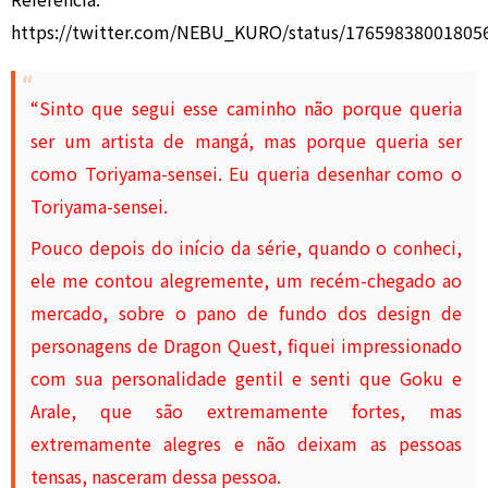
https://twitter.com/NEBU_KURO/status/17659838001805
“Sinto que segui esse caminho não porque queria
ser um artista de mangá, mas porque queria ser
como Toriyama-sensei. Eu queria desenhar como o
Toriyama-sensei.
Pouco depois do início da série, quando o conheci,
ele me contou alegremente, um recém-chegado ao
mercado, sobre o pano de fundo dos design de
personagens de Dragon Quest, fiquei impressionado
com sua personalidade gentil e senti que Goku e
Arale, que são extremamente fortes, mas
extremamente alegres e não deixam as pessoas
tensas, nasceram dessa pessoa.