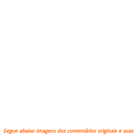
Segue abaixo imagens dos comentários originais e suas