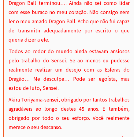
Dragon Ball terminou…. Ainda não sei como lidar
com esse buraco no meu coração. Não consigo nem
ler o meu amado Dragon Ball. Acho que não fui capaz
de transmitir adequadamente por escrito o que
queria dizer a ele.
Todos ao redor do mundo ainda estavam ansiosos
pelo trabalho do Sensei. Se ao menos eu pudesse
realmente realizar um desejo com as Esferas do
Dragão… Me desculpe… Pode ser egoísta, mas
estou de luto, Sensei.
Akira Toriyama-sensei, obrigado por tantos trabalhos
agradáveis ao longo destes 45 anos. E também,
obrigado por todo o seu esforço. Você realmente
merece o seu descanso.