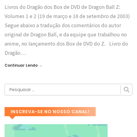
Livros do Dragão dos Box de DVD de Dragon Ball Z:
Volumes 1 e 2 (19 de março e 18 de setembro de 2003)
Segue abaixo a tradução dos comentários do autor
original de Dragon Ball, e da equipe que trabalhou no
anime, no lançamento dos Box de DVD do Z. Livro do
Dragão…
→
Continuar Lendo
INSCREVA-SE NO NOSSO CANAL!