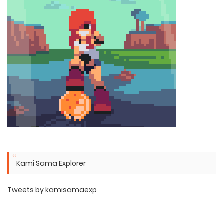
Kami Sama Explorer
Tweets by kamisamaexp