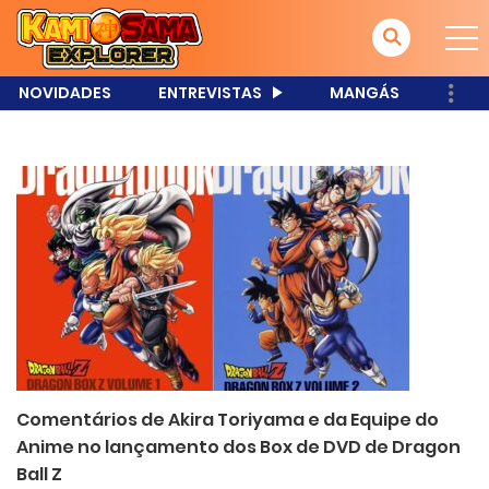
NOVIDADES
ENTREVISTAS
MANGÁS
Comentários de Akira Toriyama e da Equipe do
Anime no lançamento dos Box de DVD de Dragon
Ball Z