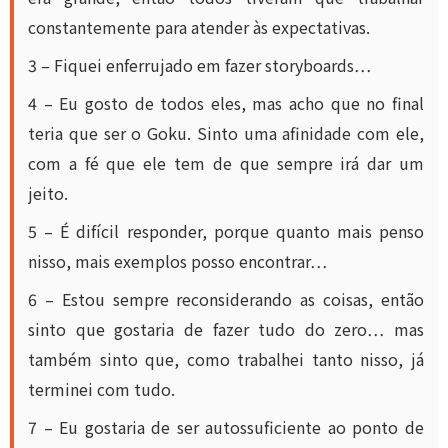
constantemente para atender às expectativas.
3 – Fiquei enferrujado em fazer storyboards…
4 – Eu gosto de todos eles, mas acho que no final
teria que ser o Goku. Sinto uma afinidade com ele,
com a fé que ele tem de que sempre irá dar um
jeito.
5 – É difícil responder, porque quanto mais penso
nisso, mais exemplos posso encontrar…
6 – Estou sempre reconsiderando as coisas, então
sinto que gostaria de fazer tudo do zero… mas
também sinto que, como trabalhei tanto nisso, já
terminei com tudo.
7 – Eu gostaria de ser autossuficiente ao ponto de