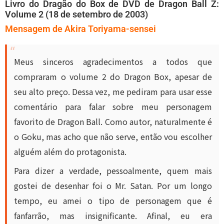
Livro do Dragão do Box de DVD de Dragon Ball Z:
Volume 2 (18 de setembro de 2003)
Mensagem de Akira Toriyama-sensei
Meus sinceros agradecimentos a todos que
compraram o volume 2 do Dragon Box, apesar de
seu alto preço. Dessa vez, me pediram para usar esse
comentário para falar sobre meu personagem
favorito de Dragon Ball. Como autor, naturalmente é
o Goku, mas acho que não serve, então vou escolher
alguém além do protagonista.
Para dizer a verdade, pessoalmente, quem mais
gostei de desenhar foi o Mr. Satan. Por um longo
tempo, eu amei o tipo de personagem que é
fanfarrão, mas insignificante. Afinal, eu era