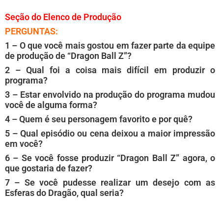
Seção do Elenco de Produção
PERGUNTAS:
1 – O que você mais gostou em fazer parte da equipe
de produção de “Dragon Ball Z”?
2 – Qual foi a coisa mais difícil em produzir o
programa?
3 – Estar envolvido na produção do programa mudou
você de alguma forma?
4 – Quem é seu personagem favorito e por quê?
5 – Qual episódio ou cena deixou a maior impressão
em você?
6 – Se você fosse produzir “Dragon Ball Z” agora, o
que gostaria de fazer?
7 – Se você pudesse realizar um desejo com as
Esferas do Dragão, qual seria?