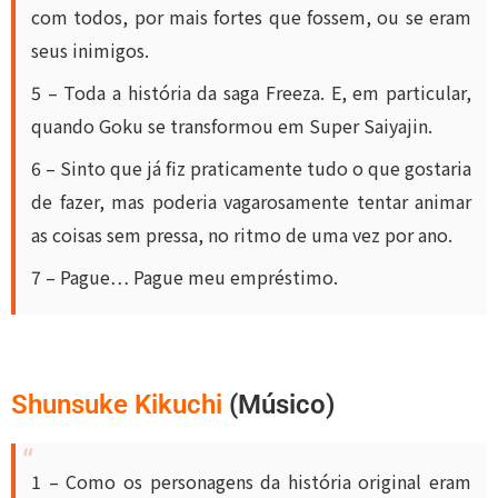
com todos, por mais fortes que fossem, ou se eram
seus inimigos.
5 – Toda a história da saga Freeza. E, em particular,
quando Goku se transformou em Super Saiyajin.
6 – Sinto que já fiz praticamente tudo o que gostaria
de fazer, mas poderia vagarosamente tentar animar
as coisas sem pressa, no ritmo de uma vez por ano.
7 – Pague… Pague meu empréstimo.
Shunsuke Kikuchi
(Músico)
1 – Como os personagens da história original eram