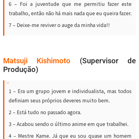
6 – Foi a juventude que me permitiu fazer este
trabalho, então não há mais nada que eu queira fazer.
7 – Deixe-me reviver o auge da minha vida!!
Matsuji Kishimoto
(Supervisor de
Produção)
1 – Era um grupo jovem e individualista, mas todos
definiam seus próprios deveres muito bem.
2 – Está tudo no passado agora.
3 – Acabou sendo o último anime em que trabalhei.
4 – Mestre Kame. Já que eu sou quase um homem