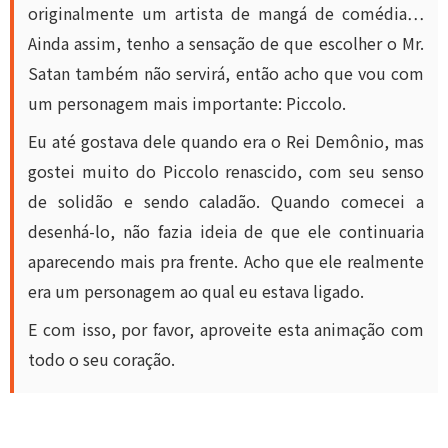
originalmente um artista de mangá de comédia…
Ainda assim, tenho a sensação de que escolher o Mr.
Satan também não servirá, então acho que vou com
um personagem mais importante: Piccolo.
Eu até gostava dele quando era o Rei Demônio, mas
gostei muito do Piccolo renascido, com seu senso
de solidão e sendo caladão. Quando comecei a
desenhá-lo, não fazia ideia de que ele continuaria
aparecendo mais pra frente. Acho que ele realmente
era um personagem ao qual eu estava ligado.
E com isso, por favor, aproveite esta animação com
todo o seu coração.