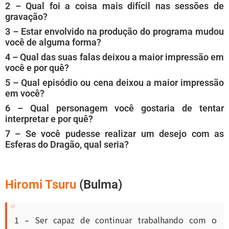
2 – Qual foi a coisa mais difícil nas sessões de
gravação?
3 – Estar envolvido na produção do programa mudou
você de alguma forma?
4 – Qual das suas falas deixou a maior impressão em
você e por quê?
5 – Qual episódio ou cena deixou a maior impressão
em você?
6 – Qual personagem você gostaria de tentar
interpretar e por quê?
7 – Se você pudesse realizar um desejo com as
Esferas do Dragão, qual seria?
Hiromi Tsuru
(Bulma)
1 – Ser capaz de continuar trabalhando com o