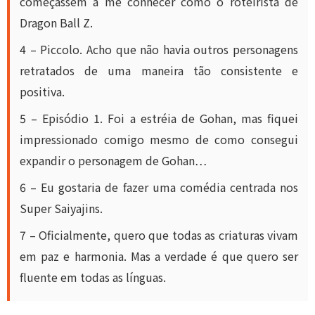
começassem a me conhecer como o roteirista de
Dragon Ball Z.
4 – Piccolo. Acho que não havia outros personagens
retratados de uma maneira tão consistente e
positiva.
5 – Episódio 1. Foi a estréia de Gohan, mas fiquei
impressionado comigo mesmo de como consegui
expandir o personagem de Gohan…
6 – Eu gostaria de fazer uma comédia centrada nos
Super Saiyajins.
7 – Oficialmente, quero que todas as criaturas vivam
em paz e harmonia. Mas a verdade é que quero ser
fluente em todas as línguas.