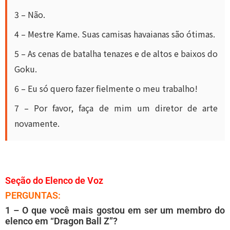
3 – Não.
4 – Mestre Kame. Suas camisas havaianas são ótimas.
5 – As cenas de batalha tenazes e de altos e baixos do
Goku.
6 – Eu só quero fazer fielmente o meu trabalho!
7 – Por favor, faça de mim um diretor de arte
novamente.
Seção do Elenco de Voz
PERGUNTAS:
1 – O que você mais gostou em ser um membro do
elenco em “Dragon Ball Z”?