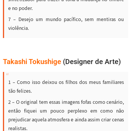
e no poder.
7 – Desejo um mundo pacífico, sem mentiras ou
violência.
Takashi Tokushige
(Designer de Arte)
1 – Como isso deixou os filhos dos meus familiares
tão felizes.
2 – O original tem essas imagens fofas como cenário,
então fiquei um pouco perplexo em como não
prejudicar aquela atmosfera e ainda assim criar cenas
realistas.