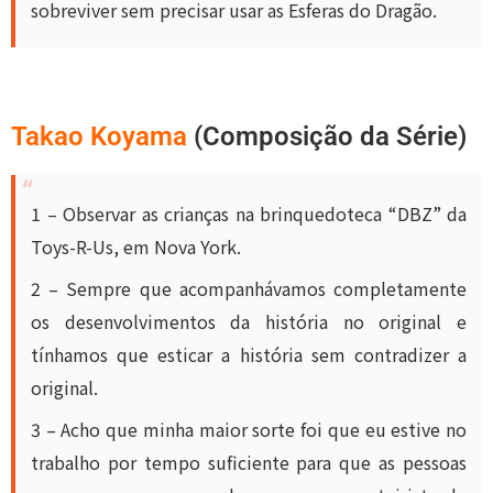
sobreviver sem precisar usar as Esferas do Dragão.
Takao Koyama
(Composição da Série)
1 – Observar as crianças na brinquedoteca “DBZ” da
Toys-R-Us, em Nova York.
2 – Sempre que acompanhávamos completamente
os desenvolvimentos da história no original e
tínhamos que esticar a história sem contradizer a
original.
3 – Acho que minha maior sorte foi que eu estive no
trabalho por tempo suficiente para que as pessoas