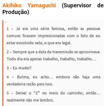
Akihiko Yamaguchi
(Supervisor de
Produção)
1 – Já era uma série famosa, então as pessoas
comuns ficavam impressionadas com o fato de eu
estar envolvido nela, o que era legal.
2 – Sempre que a data da transmissão se aproximava.
Todo dia era apenas trabalho, trabalho, trabalho…
3 – Eu mudei?
4 – Bulma, eu acho… embora não haja uma
verdadeira razão para isso.
5 – Deixei o “Z” no meio do caminho, então…
realmente não me lembro.