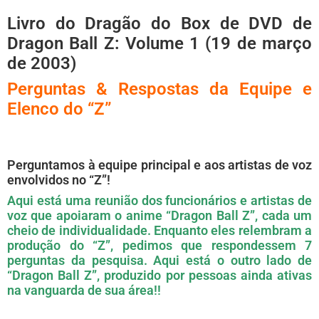
Livro do Dragão do Box de DVD de
Dragon Ball Z: Volume 1 (19 de março
de 2003)
Perguntas & Respostas da Equipe e
Elenco do “Z”
Perguntamos à equipe principal e aos artistas de voz
envolvidos no “Z”!
Aqui está uma reunião dos funcionários e artistas de
voz que apoiaram o anime “Dragon Ball Z”, cada um
cheio de individualidade. Enquanto eles relembram a
produção do “Z”, pedimos que respondessem 7
perguntas da pesquisa. Aqui está o outro lado de
“Dragon Ball Z”, produzido por pessoas ainda ativas
na vanguarda de sua área!!