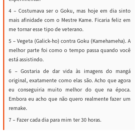
4 – Costumava ser o Goku, mas hoje em dia sinto
mais afinidade com o Mestre Kame. Ficaria feliz em
me tornar esse tipo de veterano.
5 – Vegeta (Galick-ho) contra Goku (Kamehameha). A
melhor parte foi como o tempo passa quando você
está assistindo.
6 – Gostaria de dar vida às imagens do mangá
original, exatamente como elas são. Acho que agora
eu conseguiria muito melhor do que na época.
Embora eu acho que não quero realmente fazer um
remake.
7 – Fazer cada dia para mim ter 30 horas.