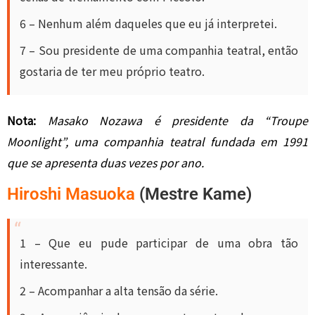
6 – Nenhum além daqueles que eu já interpretei.
7 – Sou presidente de uma companhia teatral, então
gostaria de ter meu próprio teatro.
Nota:
Masako Nozawa é presidente da “Troupe
Moonlight”, uma companhia teatral fundada em 1991
que se apresenta duas vezes por ano.
Hiroshi Masuoka
(Mestre Kame)
1 – Que eu pude participar de uma obra tão
interessante.
2 – Acompanhar a alta tensão da série.