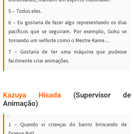
5 – Todos eles.
6 – Eu gostaria de fazer algo representando os dias
pacíficos que se seguiram. Por exemplo, Goku se
tornando um velhote como o Mestre Kame…
7 – Gostaria de ter uma máquina que pudesse
facilmente criar animações.
Kazuya Hisada
(Supervisor de
Animação)
1 – Quando vi crianças do bairro brincando de
Dragon Ball.