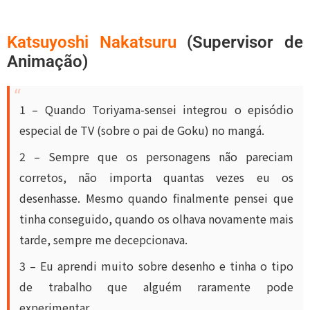
Katsuyoshi Nakatsuru
(Supervisor de
Animação)
1 – Quando Toriyama-sensei integrou o episódio
especial de TV (sobre o pai de Goku) no mangá.
2 – Sempre que os personagens não pareciam
corretos, não importa quantas vezes eu os
desenhasse. Mesmo quando finalmente pensei que
tinha conseguido, quando os olhava novamente mais
tarde, sempre me decepcionava.
3 – Eu aprendi muito sobre desenho e tinha o tipo
de trabalho que alguém raramente pode
experimentar.