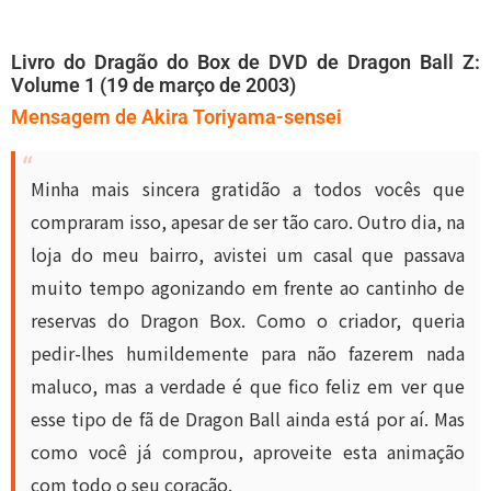
Livro do Dragão do Box de DVD de Dragon Ball Z:
Volume 1 (19 de março de 2003)
Mensagem de Akira Toriyama-sensei
Minha mais sincera gratidão a todos vocês que
compraram isso, apesar de ser tão caro. Outro dia, na
loja do meu bairro, avistei um casal que passava
muito tempo agonizando em frente ao cantinho de
reservas do Dragon Box. Como o criador, queria
pedir-lhes humildemente para não fazerem nada
maluco, mas a verdade é que fico feliz em ver que
esse tipo de fã de Dragon Ball ainda está por aí. Mas
como você já comprou, aproveite esta animação
com todo o seu coração.