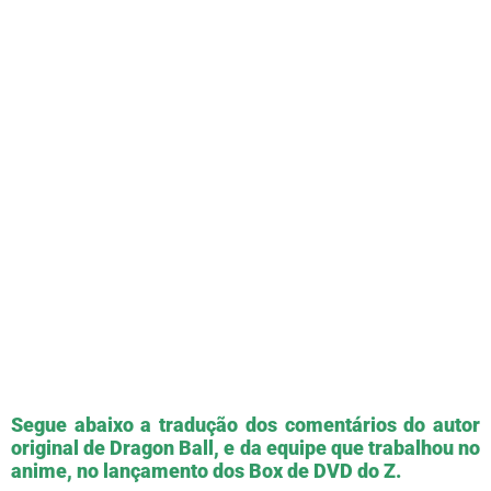
Segue abaixo a tradução dos comentários do autor
original de Dragon Ball, e da equipe que trabalhou no
anime, no lançamento dos Box de DVD do Z.