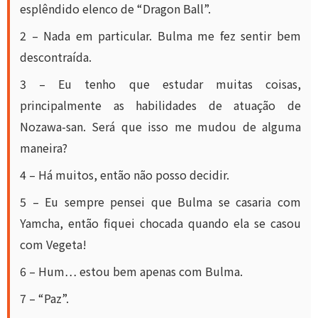
esplêndido elenco de “Dragon Ball”.
2 – Nada em particular. Bulma me fez sentir bem
descontraída.
3 – Eu tenho que estudar muitas coisas,
principalmente as habilidades de atuação de
Nozawa-san. Será que isso me mudou de alguma
maneira?
4 – Há muitos, então não posso decidir.
5 – Eu sempre pensei que Bulma se casaria com
Yamcha, então fiquei chocada quando ela se casou
com Vegeta!
6 – Hum… estou bem apenas com Bulma.
7 – “Paz”.