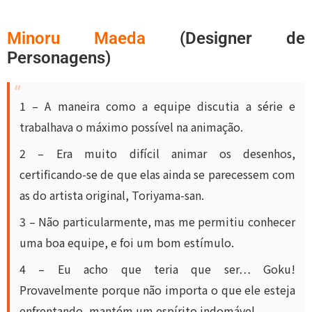
Minoru Maeda
(Designer de
Personagens)
1 – A maneira como a equipe discutia a série e
trabalhava o máximo possível na animação.
2 – Era muito difícil animar os desenhos,
certificando-se de que elas ainda se parecessem com
as do artista original, Toriyama-san.
3 – Não particularmente, mas me permitiu conhecer
uma boa equipe, e foi um bom estímulo.
4 – Eu acho que teria que ser… Goku!
Provavelmente porque não importa o que ele esteja
enfrentando, mantém um espírito indomável.