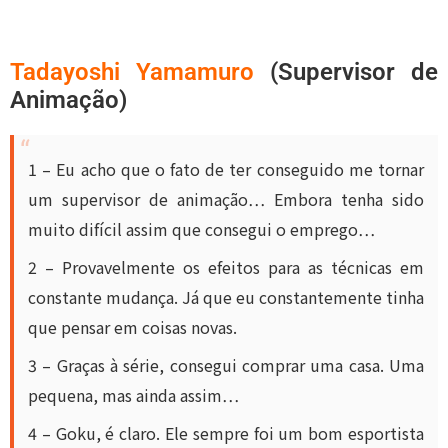
Tadayoshi Yamamuro
(Supervisor de
Animação)
1 – Eu acho que o fato de ter conseguido me tornar
um supervisor de animação… Embora tenha sido
muito difícil assim que consegui o emprego…
2 – Provavelmente os efeitos para as técnicas em
constante mudança. Já que eu constantemente tinha
que pensar em coisas novas.
3 – Graças à série, consegui comprar uma casa. Uma
pequena, mas ainda assim…
4 – Goku, é claro. Ele sempre foi um bom esportista