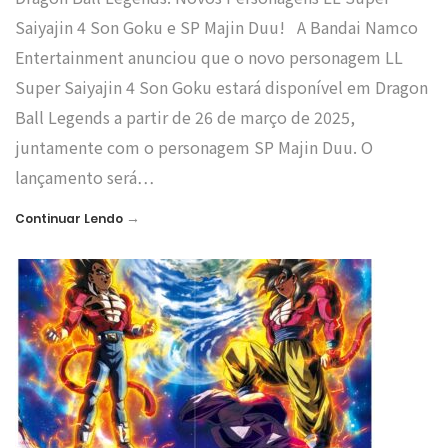
Saiyajin 4 Son Goku e SP Majin Duu! A Bandai Namco
Entertainment anunciou que o novo personagem LL
Super Saiyajin 4 Son Goku estará disponível em Dragon
Ball Legends a partir de 26 de março de 2025,
juntamente com o personagem SP Majin Duu. O
lançamento será…
→
Continuar Lendo