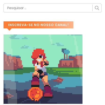
INSCREVA-SE NO NOSSO CANAL!