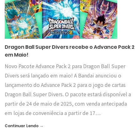
Dragon Ball Super Divers recebe o Advance Pack 2
em Maio!
Novo Pacote Advance Pack 2 para Dragon Ball Super
Divers será lançado em maio! A Bandai anunciou o
lançamento do Advance Pack 2 para o jogo de cartas
Dragon Ball Super Divers. O pacote estará disponível a
partir de 24 de maio de 2025, com venda antecipada
em lojas de conveniência a partir de 17…
→
Continuar Lendo