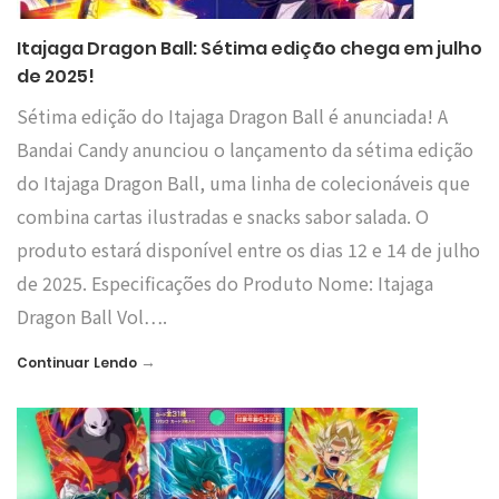
Itajaga Dragon Ball: Sétima edição chega em julho
de 2025!
Sétima edição do Itajaga Dragon Ball é anunciada! A
Bandai Candy anunciou o lançamento da sétima edição
do Itajaga Dragon Ball, uma linha de colecionáveis que
combina cartas ilustradas e snacks sabor salada. O
produto estará disponível entre os dias 12 e 14 de julho
de 2025. Especificações do Produto Nome: Itajaga
Dragon Ball Vol….
→
Continuar Lendo