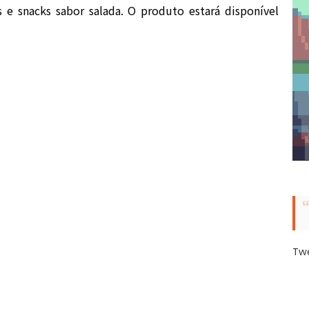
s e snacks sabor salada. O produto estará disponível
Tw