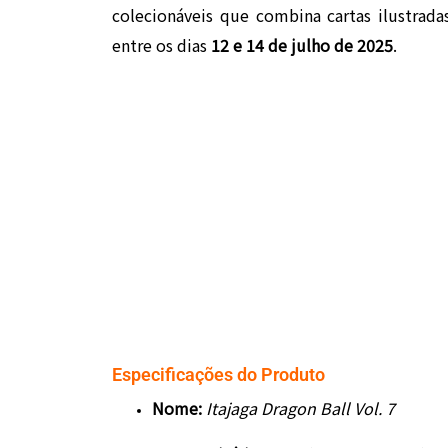
colecionáveis que combina cartas ilustrada
entre os dias
12 e 14 de julho de 2025
.
Especificações do Produto
Nome:
Itajaga Dragon Ball Vol. 7