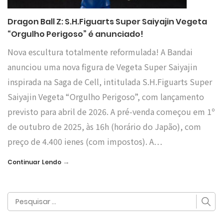
Dragon Ball Z: S.H.Figuarts Super Saiyajin Vegeta
“Orgulho Perigoso” é anunciado!
Nova escultura totalmente reformulada! A Bandai
anunciou uma nova figura de Vegeta Super Saiyajin
inspirada na Saga de Cell, intitulada S.H.Figuarts Super
Saiyajin Vegeta “Orgulho Perigoso”, com lançamento
previsto para abril de 2026. A pré-venda começou em 1º
de outubro de 2025, às 16h (horário do Japão), com
preço de 4.400 ienes (com impostos). A…
→
Continuar Lendo