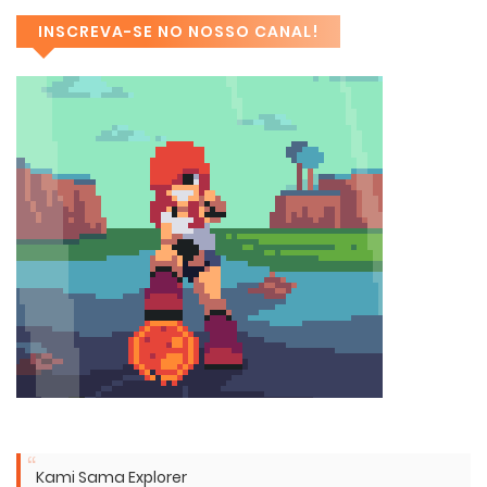
INSCREVA-SE NO NOSSO CANAL!
Kami Sama Explorer