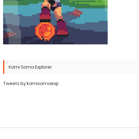
Kami Sama Explorer
Tweets by kamisamaexp