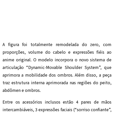
A figura foi totalmente remodelada do zero, com
proporções, volume do cabelo e expressões fiéis ao
anime original. O modelo incorpora o novo sistema de
articulação “Dynamic-Movable Shoulder System”, que
aprimora a mobilidade dos ombros. Além disso, a peça
traz estrutura interna aprimorada nas regiões do peito,
abdômen e ombros.
Entre os acessórios inclusos estão 4 pares de mãos
intercambiáveis, 3 expressões faciais (“sorriso confiante”,