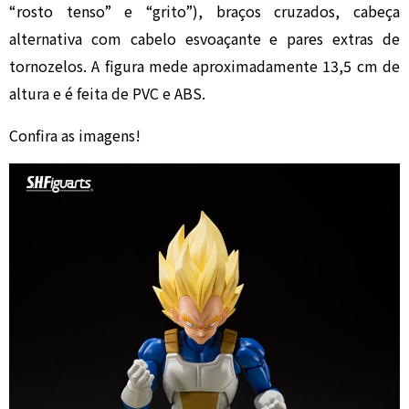
“rosto tenso” e “grito”), braços cruzados, cabeça
alternativa com cabelo esvoaçante e pares extras de
tornozelos. A figura mede aproximadamente 13,5 cm de
altura e é feita de PVC e ABS.
Confira as imagens!