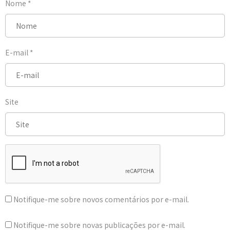
Nome
*
E-mail
*
Site
Notifique-me sobre novos comentários por e-mail.
Notifique-me sobre novas publicações por e-mail.