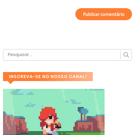
INSCREVA-SE NO NOSSO CANAL!