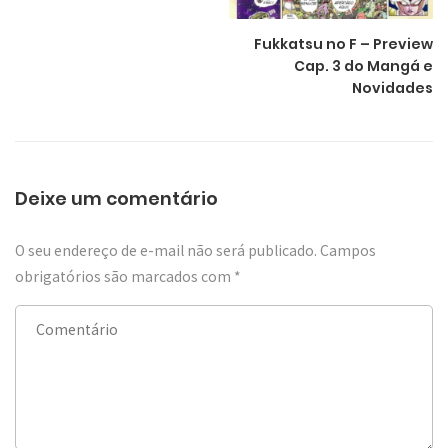
Fukkatsu no F – Preview
Cap. 3 do Mangá e
Novidades
Deixe um comentário
O seu endereço de e-mail não será publicado.
Campos
obrigatórios são marcados com
*