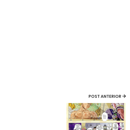
POST ANTERIOR