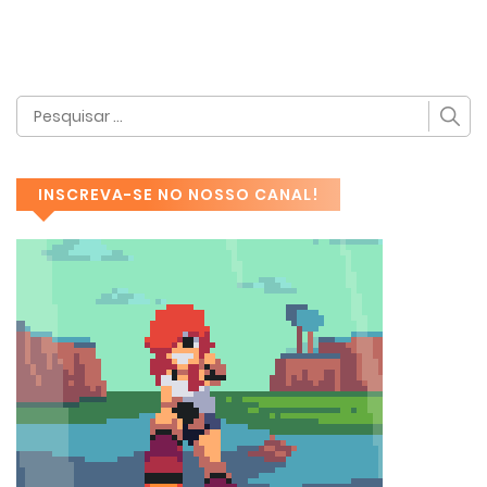
INSCREVA-SE NO NOSSO CANAL!