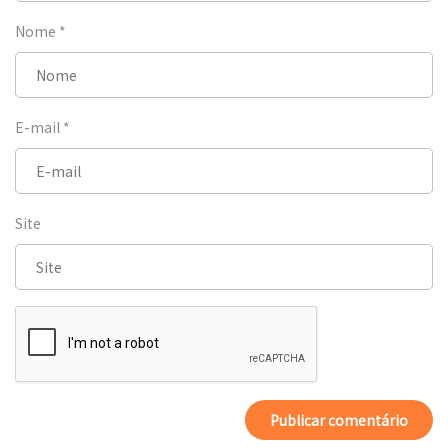
Nome
*
E-mail
*
Site